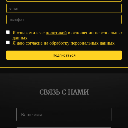
Я ознакомился с
политикой
в отношении персональных
данных
Я даю
согласие
на обработку персональных данных
СВЯЗЬ С НАМИ