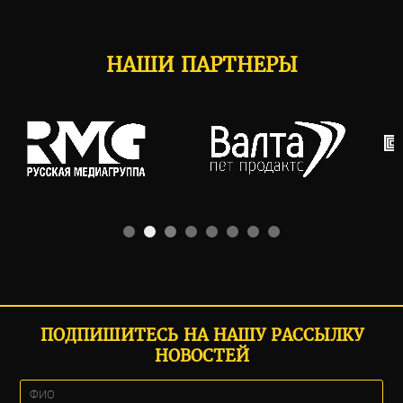
НАШИ ПАРТНЕРЫ
ПОДПИШИТЕСЬ НА НАШУ РАССЫЛКУ
НОВОСТЕЙ