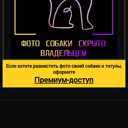
Если хотите разместить фото своей собаки и титулы,
оформите
Премиум-доступ