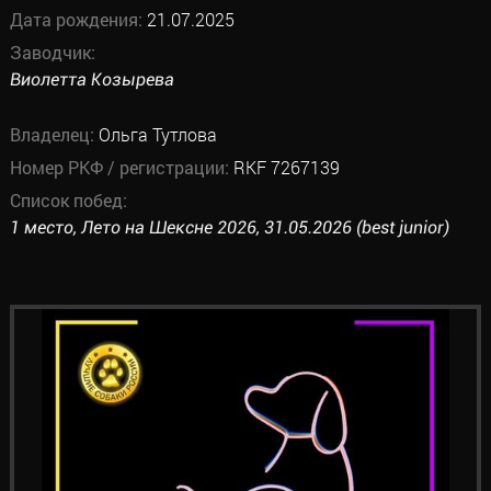
Дата рождения:
21.07.2025
Заводчик:
Виолетта Козырева
Владелец:
Ольга Тутлова
Номер РКФ / регистрации:
RKF 7267139
Список побед:
1 место, Лето на Шексне 2026, 31.05.2026 (best junior)