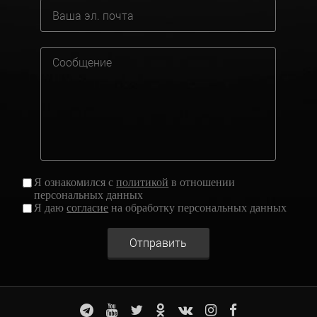
Я ознакомился с
политикой
в отношении
персональных данных
Я даю
согласие
на обработку персональных данных
Отправить