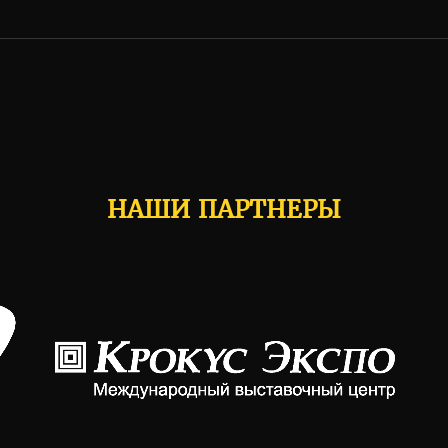
НАШИ ПАРТНЕРЫ