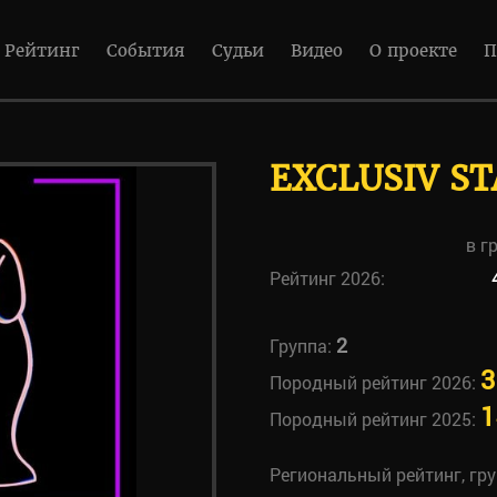
Рейтинг
События
Судьи
Видео
О проекте
П
EXCLUSIV ST
в г
Рейтинг 2026:
2
Группа:
3
Породный рейтинг 2026:
1
Породный рейтинг 2025:
Региональный рейтинг, гр