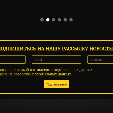
ПОДПИШИТЕСЬ НА НАШУ РАССЫЛКУ НОВОСТЕ
ился с
политикой
в отношении персональных данных
асие
на обработку персональных данных