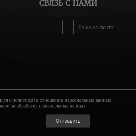
СВЯЗЬ С НАМИ
ился с
политикой
в отношении персональных данных
ласие
на обработку персональных данных
Отправить