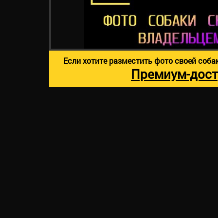
Если хотите разместить фото своей соба
Премиум-дост