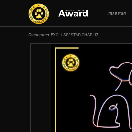
Главная
EXCLUSIV STAR CHARLIZ
Главная