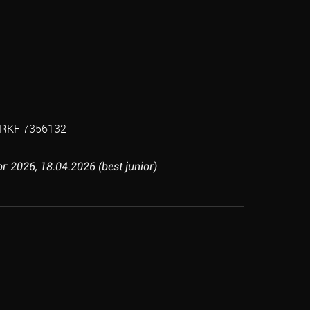
RKF 7356132
 2026, 18.04.2026 (best junior)