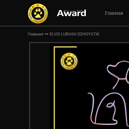
Главная
ELVIS LUBASH DZHOYSTIK
Главная