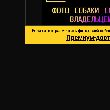
Если хотите разместить фото своей соба
Премиум-дост