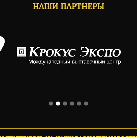
НАШИ ПАРТНЕРЫ