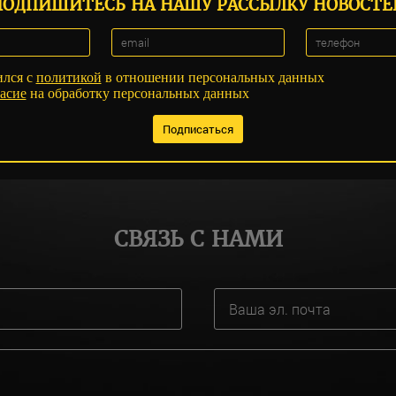
ПОДПИШИТЕСЬ НА НАШУ РАССЫЛКУ НОВОСТЕ
ился с
политикой
в отношении персональных данных
асие
на обработку персональных данных
СВЯЗЬ С НАМИ