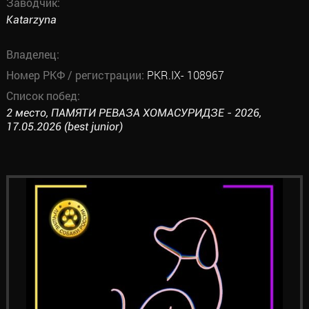
Заводчик:
Katarzyna
Владелец:
Номер РКФ / регистрации:
PKR.IX- 108967
Список побед:
2 место, ПАМЯТИ РЕВАЗА ХОМАСУРИДЗЕ - 2026,
17.05.2026 (best junior)