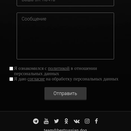
Я ознакомился с
политикой
в отношении
персональных данных
Я даю
согласие
на обработку персональных данных
Отправить
team@bestrussian.dog