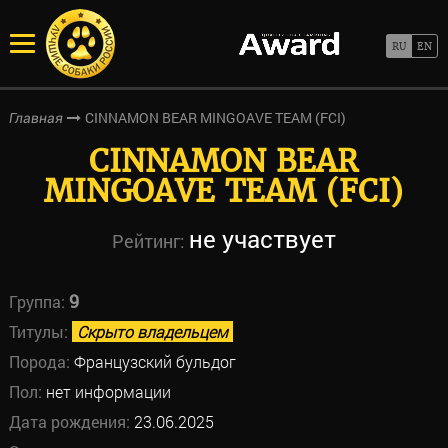
CINNAMON BEAR MINGOAVE TEAM (FCI)
Главная
CINNAMON BEAR
MINGOAVE TEAM (FCI)
не участвует
Рейтинг:
9
Группа:
Титулы:
Скрыто владельцем
Порода:
Французский бульдог
Пол:
нет информации
Дата рождения:
23.06.2025