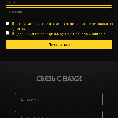
Я ознакомился с
политикой
в отношении персональных
данных
Я даю
согласие
на обработку персональных данных
СВЯЗЬ С НАМИ