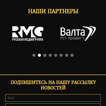
НАШИ ПАРТНЕРЫ
ПОДПИШИТЕСЬ НА НАШУ РАССЫЛКУ
НОВОСТЕЙ