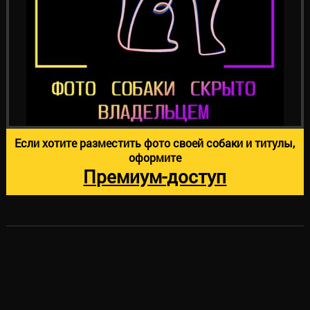
Если хотите разместить фото своей собаки и титулы,
оформите
Премиум-доступ