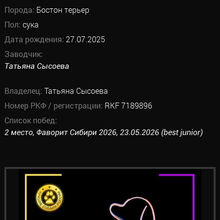
Порода:
Бостон терьер
Пол:
сука
Дата рождения:
27.07.2025
Заводчик:
Татьяна Сысоева
Владелец:
Татьяна Сысоева
Номер РКФ / регистрации:
RKF 7189896
Список побед:
2 место, Фаворит Сибири 2026, 23.05.2026 (best junior)