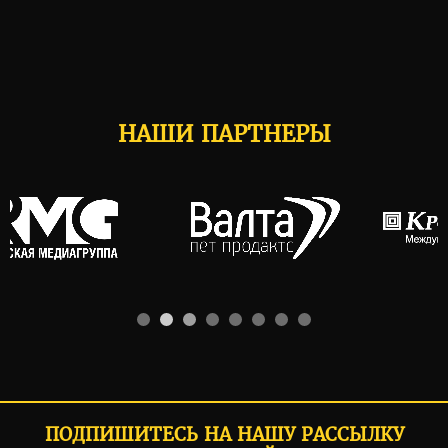
НАШИ ПАРТНЕРЫ
ПОДПИШИТЕСЬ НА НАШУ РАССЫЛКУ