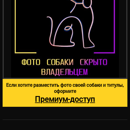
Если хотите разместить фото своей собаки и титулы,
оформите
Премиум-доступ