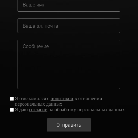
Я ознакомился с
политикой
в отношении
персональных данных
Я даю
согласие
на обработку персональных данных
Отправить