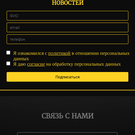
НОВОСТЕЙ
Я ознакомился с
политикой
в отношении персональных
данных
Я даю
согласие
на обработку персональных данных
СВЯЗЬ С НАМИ