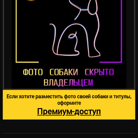
Если хотите разместить фото своей собаки и титулы,
оформите
Премиум-доступ