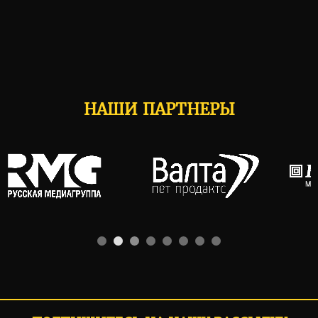
НАШИ ПАРТНЕРЫ