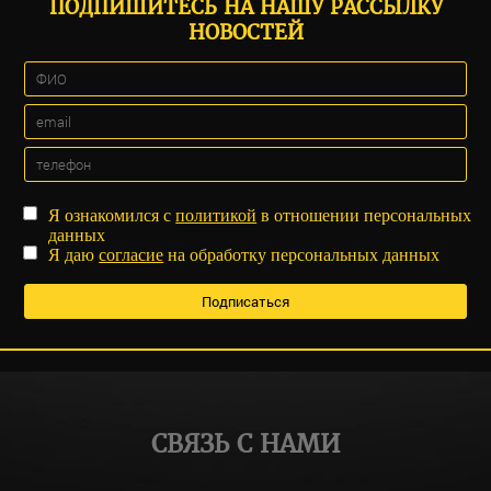
ПОДПИШИТЕСЬ НА НАШУ РАССЫЛКУ
НОВОСТЕЙ
Я ознакомился с
политикой
в отношении персональных
данных
Я даю
согласие
на обработку персональных данных
СВЯЗЬ С НАМИ