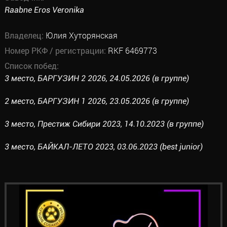
Raabne Eros Veronika
Владелец:
Юлия Хуторянская
Номер РКФ / регистрации:
RKF 6469773
Список побед:
3 место, БАРГУЗИН 2 2026, 24.05.2026 (в группе)
2 место, БАРГУЗИН 1 2026, 23.05.2026 (в группе)
3 место, Престиж Сибири 2023, 14.10.2023 (в группе)
3 место, БАЙКАЛ-ЛЕТО 2023, 03.06.2023 (best junior)