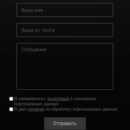
Я ознакомился с
политикой
в отношении
персональных данных
Я даю
согласие
на обработку персональных данных
Отправить