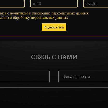
ился с
политикой
в отношении персональных данных
асие
на обработку персональных данных
СВЯЗЬ С НАМИ