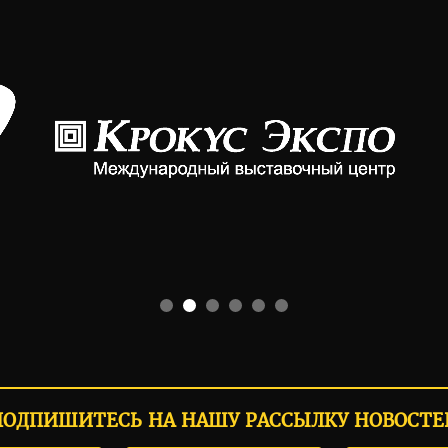
ПОДПИШИТЕСЬ НА НАШУ РАССЫЛКУ НОВОСТЕ