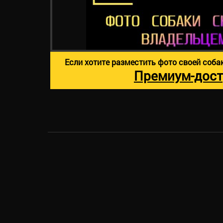
Если хотите разместить фото своей соба
Премиум-дост