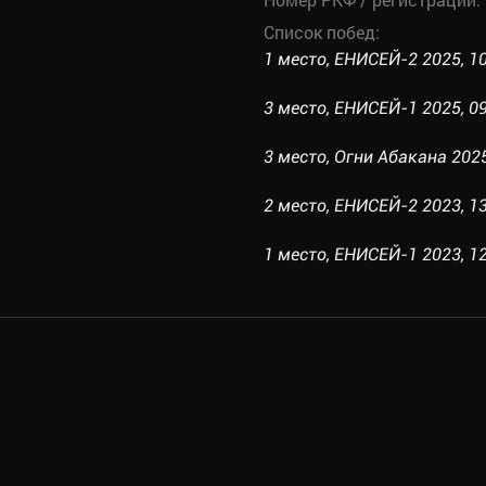
Список побед:
1 место, ЕНИСЕЙ-2 2025, 10
3 место, ЕНИСЕЙ-1 2025, 09
3 место, Огни Абакана 2025
2 место, ЕНИСЕЙ-2 2023, 13
1 место, ЕНИСЕЙ-1 2023, 12