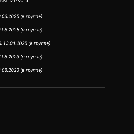
.08.2025 (в группе)
.08.2025 (в группе)
, 13.04.2025 (в группе)
.08.2023 (в группе)
.08.2023 (в группе)