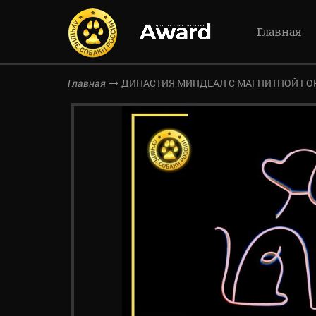
Главная
ДИНАСТИЯ МИНДЕАЛ С МАГНИТНОЙ ГО
Главная