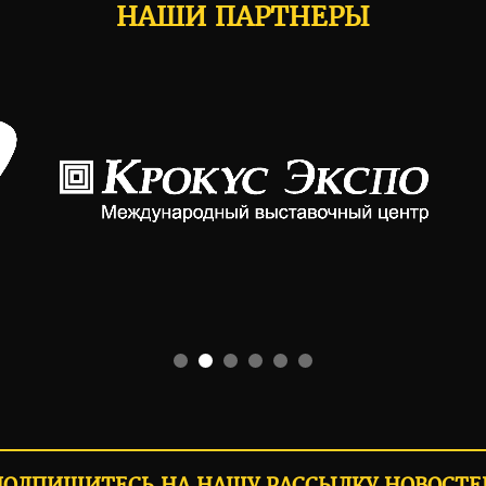
НАШИ ПАРТНЕРЫ
ПОДПИШИТЕСЬ НА НАШУ РАССЫЛКУ НОВОСТЕ