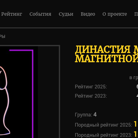
Рейтинг
События
Судьи
Видео
О проекте
П
РЫ
ДИНАСТИЯ 
МАГНИТНОЙ
в г
Рейтинг 2025:
Рейтинг 2023:
4
Группа:
1
Породный рейтинг 2025:
1
Породный рейтинг 2023: