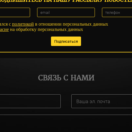
ился с
политикой
в отношении персональных данных
асие
на обработку персональных данных
СВЯЗЬ С НАМИ