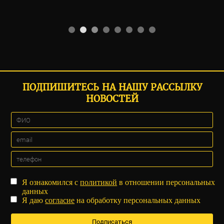
ПОДПИШИТЕСЬ НА НАШУ РАССЫЛКУ
НОВОСТЕЙ
Я ознакомился с
политикой
в отношении персональных
данных
Я даю
согласие
на обработку персональных данных