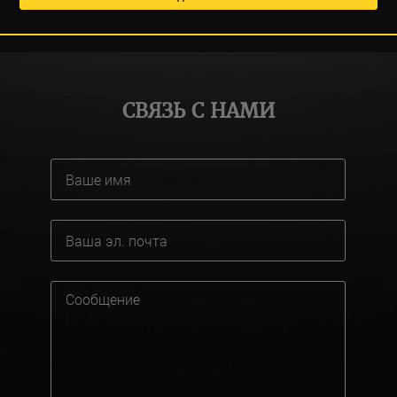
СВЯЗЬ С НАМИ