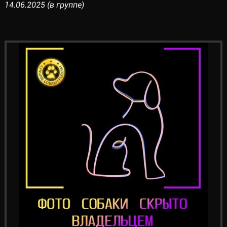
14.06.2025 (в группе)