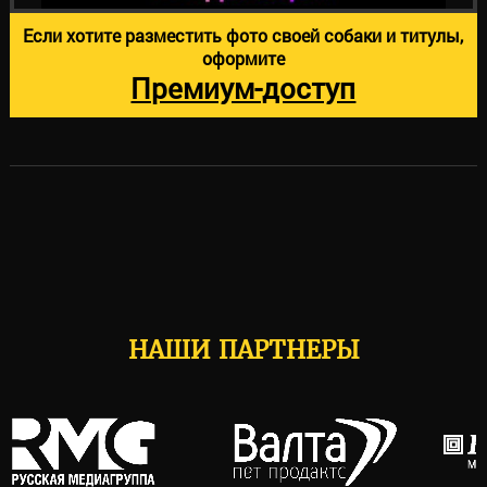
Если хотите разместить фото своей собаки и титулы,
оформите
Премиум-доступ
НАШИ ПАРТНЕРЫ