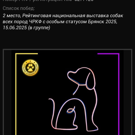
Список побед:
2 место, Рейтинговая национальная выставка собак
всех пород ЧРКФ с особым статусом Брянск 2025,
15.06.2025 (в группе)