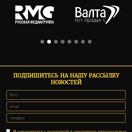
ПОДПИШИТЕСЬ НА НАШУ РАССЫЛКУ
НОВОСТЕЙ
Я ознакомился с
политикой
в отношении персональных