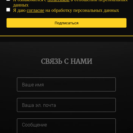
данных
Я даю
согласие
на обработку персональных данных
СВЯЗЬ С НАМИ