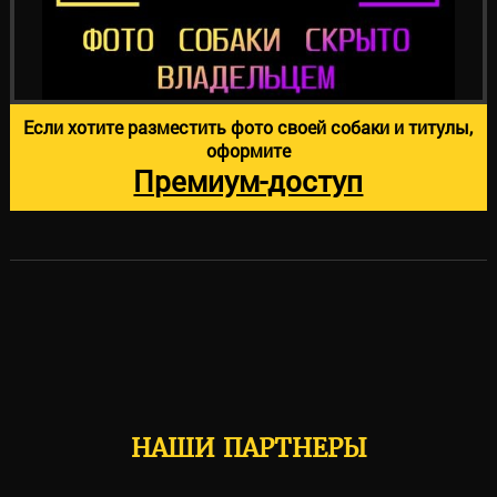
Если хотите разместить фото своей собаки и титулы,
оформите
Премиум-доступ
НАШИ ПАРТНЕРЫ