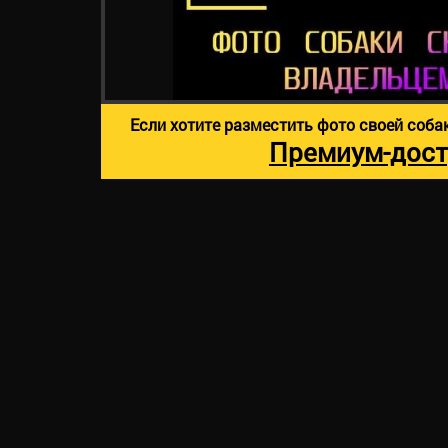
Если хотите разместить фото своей соба
Премиум-дост