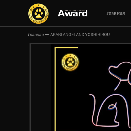
Главная
AKARI ANGELAND YOSHIHIROU
Главная