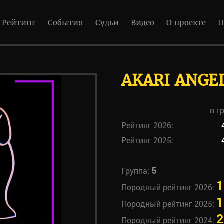
Рейтинг
События
Судьи
Видео
О проекте
П
AKARI ANGE
в г
Рейтинг 2026:
Рейтинг 2025:
5
Группа:
1
Породный рейтинг 2026:
1
Породный рейтинг 2025:
2
Породный рейтинг 2024: