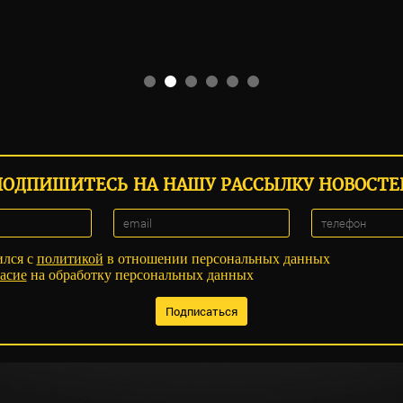
ПОДПИШИТЕСЬ НА НАШУ РАССЫЛКУ НОВОСТЕ
ился с
политикой
в отношении персональных данных
асие
на обработку персональных данных