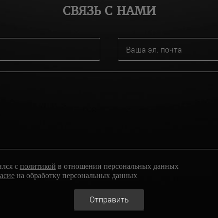
СВЯЗЬ С НАМИ
ился с
политикой
в отношении персональных данных
ласие
на обработку персональных данных
Отправить