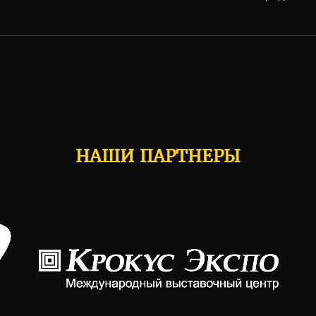
НАШИ ПАРТНЕРЫ