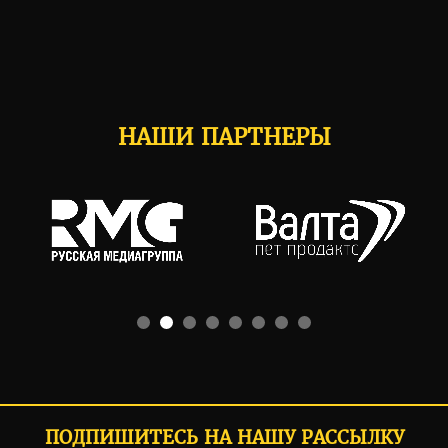
НАШИ ПАРТНЕРЫ
ПОДПИШИТЕСЬ НА НАШУ РАССЫЛКУ