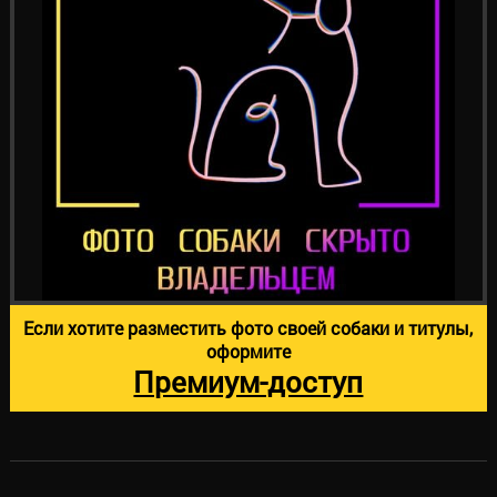
Если хотите разместить фото своей собаки и титулы,
оформите
Премиум-доступ