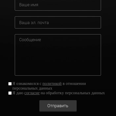
Я ознакомился с
политикой
в отношении
персональных данных
Я даю
согласие
на обработку персональных данных
Отправить