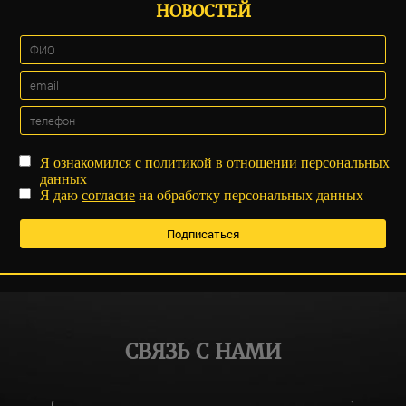
НОВОСТЕЙ
Я ознакомился с
политикой
в отношении персональных
данных
Я даю
согласие
на обработку персональных данных
СВЯЗЬ С НАМИ