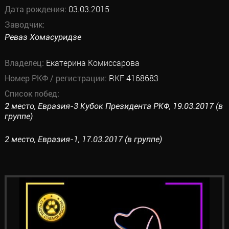
Дата рождения:
03.03.2015
Заводчик:
Реваз Хомасуридзе
Владелец:
Екатерина Комиссарова
Номер РКФ / регистрации:
RKF 4168683
Список побед:
2 место, Евразия-3 Кубок Президента РКФ, 19.03.2017 (в
группе)
2 место, Евразия-1, 17.03.2017 (в группе)