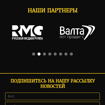
НАШИ ПАРТНЕРЫ
ПОДПИШИТЕСЬ НА НАШУ РАССЫЛКУ
НОВОСТЕЙ