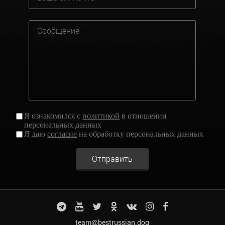
Я ознакомился с
политикой
в отношении
персональных данных
Я даю
согласие
на обработку персональных данных
Отправить
team@bestrussian.dog