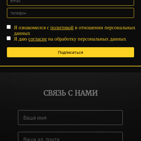
Я ознакомился с
политикой
в отношении персональных
данных
Я даю
согласие
на обработку персональных данных
СВЯЗЬ С НАМИ