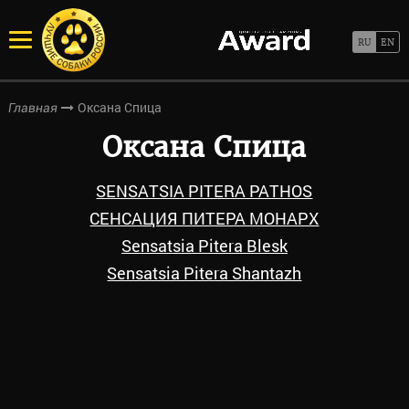
Оксана Спица
Главная
Оксана Спица
SENSATSIA PITERA PATHOS
СЕНСАЦИЯ ПИТЕРА МОНАРХ
Sensatsia Pitera Blesk
Sensatsia Pitera Shantazh