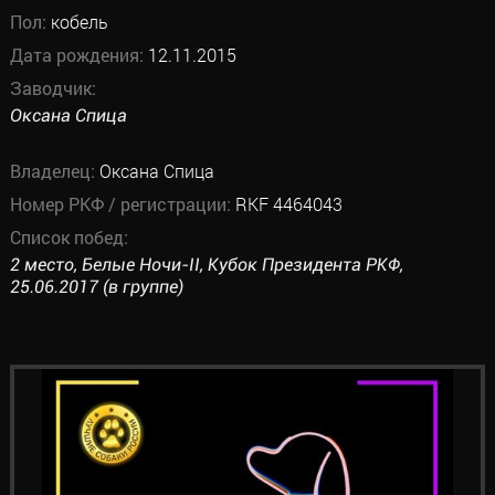
Пол:
кобель
Дата рождения:
12.11.2015
Заводчик:
Оксана Спица
Владелец:
Оксана Спица
Номер РКФ / регистрации:
RKF 4464043
Список побед:
2 место, Белые Ночи-II, Кубок Президента РКФ,
25.06.2017 (в группе)