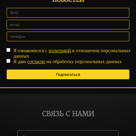
Я ознакомился с
политикой
в отношении персональных
данных
Я даю
согласие
на обработку персональных данных
СВЯЗЬ С НАМИ