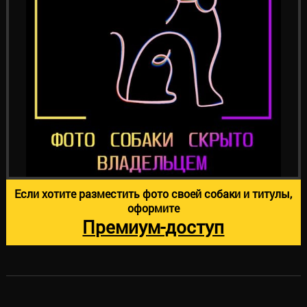
Если хотите разместить фото своей собаки и титулы,
оформите
Премиум-доступ