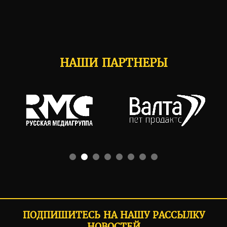
НАШИ ПАРТНЕРЫ
ПОДПИШИТЕСЬ НА НАШУ РАССЫЛКУ
НОВОСТЕЙ