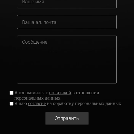
Я ознакомился с
политикой
в отношении
персональных данных
Я даю
согласие
на обработку персональных данных
Отправить