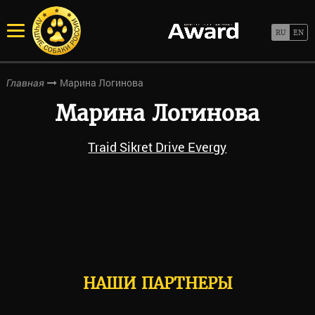
Марина Логинова
Главная
Марина Логинова
Traid Sikret Drive Evergy
НАШИ ПАРТНЕРЫ