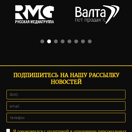
ПОДПИШИТЕСЬ НА НАШУ РАССЫЛКУ
НОВОСТЕЙ
Я ознакомился с
политикой
в отношении персональных