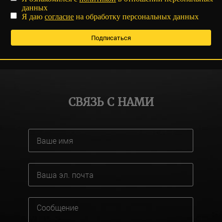
данных
Я даю
согласие
на обработку персональных данных
СВЯЗЬ С НАМИ