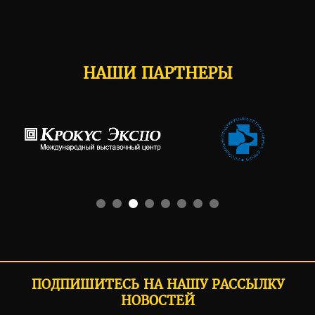
НАШИ ПАРТНЕРЫ
ПОДПИШИТЕСЬ НА НАШУ РАССЫЛКУ
НОВОСТЕЙ