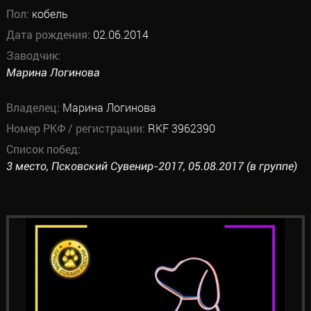
Пол:
кобель
Дата рождения:
02.06.2014
Заводчик:
Марина Логинова
Владелец:
Марина Логинова
Номер РКФ / регистрации:
RKF 3962390
Список побед:
3 место, Псковский Сувенир-2017, 05.08.2017 (в группе)