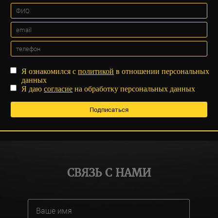
Я ознакомился с
политикой
в отношении персональных
данных
Я даю
согласие
на обработку персональных данных
СВЯЗЬ С НАМИ