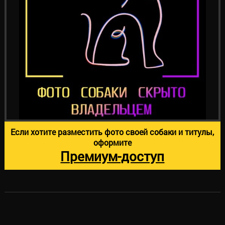
Если хотите разместить фото своей собаки и титулы,
оформите
Премиум-доступ