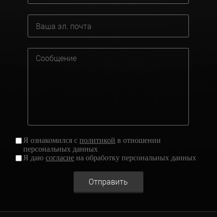
Я ознакомился с
политикой
в отношении
персональных данных
Я даю
согласие
на обработку персональных данных
Отправить