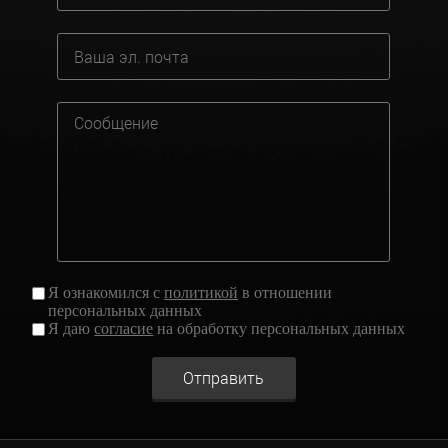
Я ознакомился с
политикой
в отношении
персональных данных
Я даю
согласие
на обработку персональных данных
Отправить