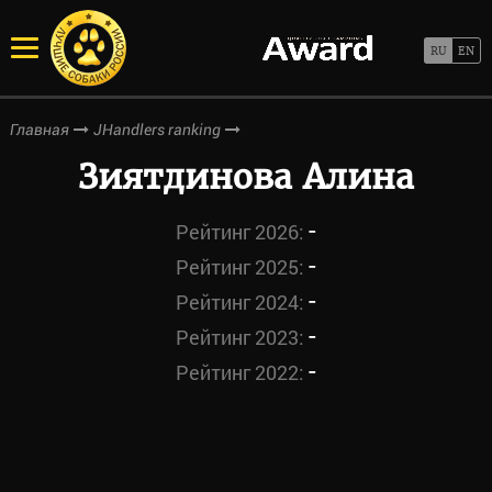
Главная
JHandlers ranking
Зиятдинова Алина
-
Рейтинг 2026:
-
Рейтинг 2025:
-
Рейтинг 2024:
-
Рейтинг 2023:
-
Рейтинг 2022: