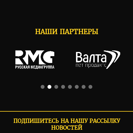
НАШИ ПАРТНЕРЫ
ПОДПИШИТЕСЬ НА НАШУ РАССЫЛКУ
НОВОСТЕЙ