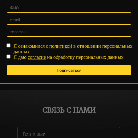
Я ознакомился с
политикой
в отношении персональных
данных
Я даю
согласие
на обработку персональных данных
СВЯЗЬ С НАМИ