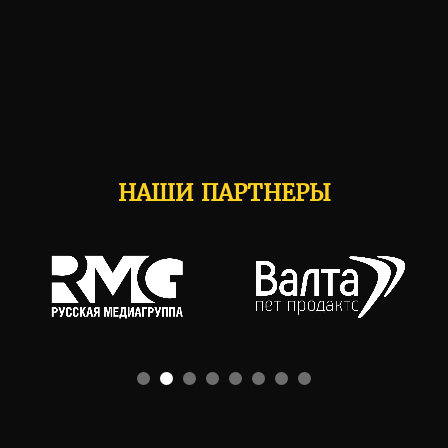
НАШИ ПАРТНЕРЫ