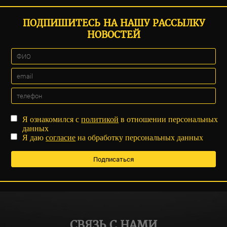
ПОДПИШИТЕСЬ НА НАШУ РАССЫЛКУ
НОВОСТЕЙ
Я ознакомился с
политикой
в отношении персональных
данных
Я даю
согласие
на обработку персональных данных
СВЯЗЬ С НАМИ