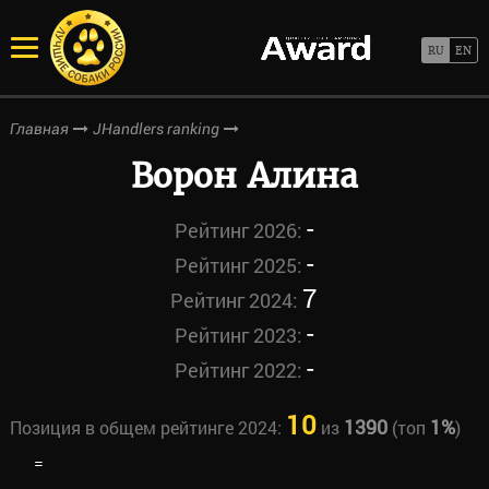
Главная
JHandlers ranking
Ворон Алина
-
Рейтинг 2026:
-
Рейтинг 2025:
7
Рейтинг 2024:
-
Рейтинг 2023:
-
Рейтинг 2022:
10
1390
1%
Позиция в общем рейтинге 2024:
из
(топ
)
=