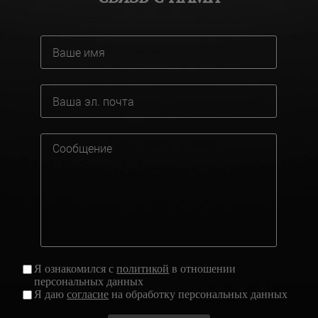
Я ознакомился с
политикой
в отношении
персональных данных
Я даю
согласие
на обработку персональных данных