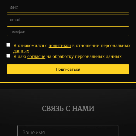
Я ознакомился с
политикой
в отношении персональных
данных
Я даю
согласие
на обработку персональных данных
СВЯЗЬ С НАМИ