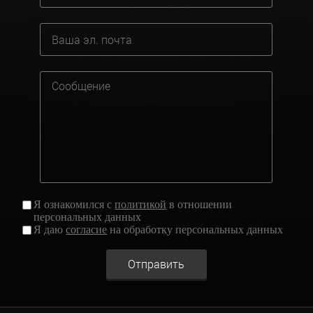
Я ознакомился с
политикой
в отношении
персональных данных
Я даю
согласие
на обработку персональных данных
Отправить