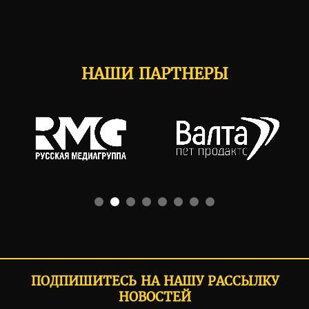
НАШИ ПАРТНЕРЫ
ПОДПИШИТЕСЬ НА НАШУ РАССЫЛКУ
НОВОСТЕЙ