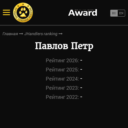
Главная
JHandlers ranking
Павлов Петр
-
Рейтинг 2026:
-
Рейтинг 2025:
-
Рейтинг 2024:
-
Рейтинг 2023:
-
Рейтинг 2022: