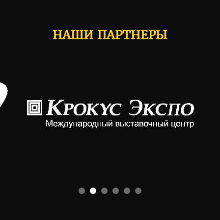
НАШИ ПАРТНЕРЫ