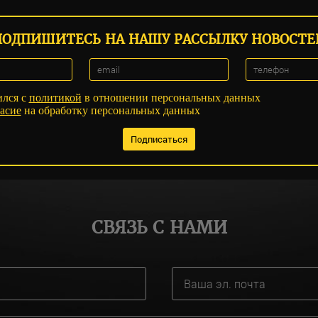
ПОДПИШИТЕСЬ НА НАШУ РАССЫЛКУ НОВОСТЕ
ился с
политикой
в отношении персональных данных
асие
на обработку персональных данных
СВЯЗЬ С НАМИ