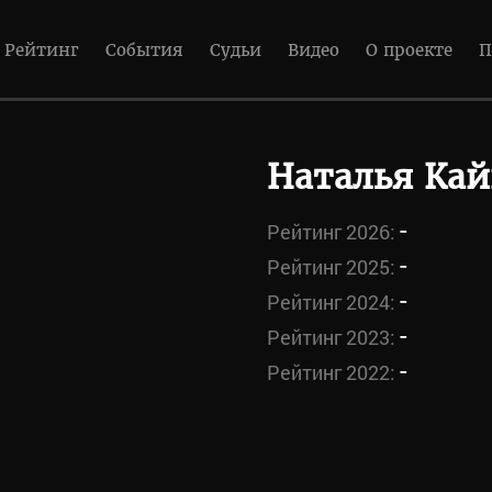
Рейтинг
События
Судьи
Видео
О проекте
П
Наталья Кай
-
Рейтинг 2026:
-
Рейтинг 2025:
-
Рейтинг 2024:
-
Рейтинг 2023:
-
Рейтинг 2022: