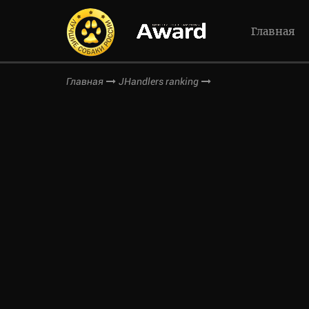
Главная
Главная
JHandlers ranking