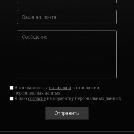
Я ознакомился с
политикой
в отношении
персональных данных
Я даю
согласие
на обработку персональных данных
Отправить