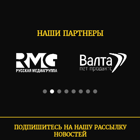
НАШИ ПАРТНЕРЫ
ПОДПИШИТЕСЬ НА НАШУ РАССЫЛКУ
НОВОСТЕЙ