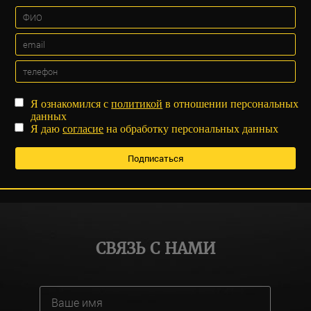
Я ознакомился с
политикой
в отношении персональных
данных
Я даю
согласие
на обработку персональных данных
СВЯЗЬ С НАМИ