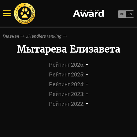
Главная
JHandlers ranking
Мытарева Елизавета
-
Рейтинг 2026:
-
Рейтинг 2025:
-
Рейтинг 2024:
-
Рейтинг 2023:
-
Рейтинг 2022: