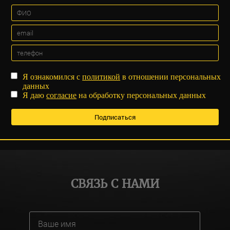
Я ознакомился с
политикой
в отношении персональных
данных
Я даю
согласие
на обработку персональных данных
СВЯЗЬ С НАМИ