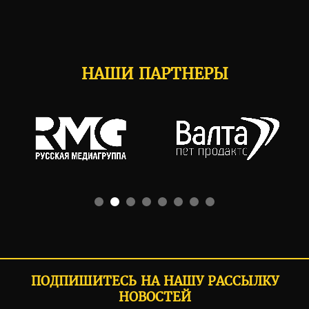
НАШИ ПАРТНЕРЫ
ПОДПИШИТЕСЬ НА НАШУ РАССЫЛКУ
НОВОСТЕЙ