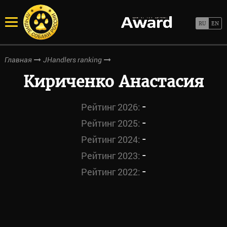
Главная
JHandlers ranking
Кириченко Анастасия
-
Рейтинг 2026:
-
Рейтинг 2025:
-
Рейтинг 2024:
-
Рейтинг 2023:
-
Рейтинг 2022: