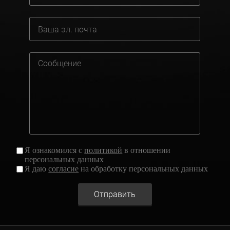
Я ознакомился с
политикой
в отношении
персональных данных
Я даю
согласие
на обработку персональных данных
Отправить