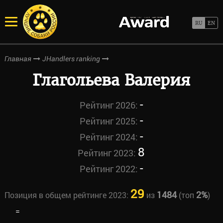
Главная
JHandlers ranking
Глагольева Валерия
-
Рейтинг 2026:
-
Рейтинг 2025:
-
Рейтинг 2024:
8
Рейтинг 2023:
-
Рейтинг 2022:
29
1484
2%
Позиция в общем рейтинге 2023:
из
(топ
)
=