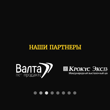
НАШИ ПАРТНЕРЫ