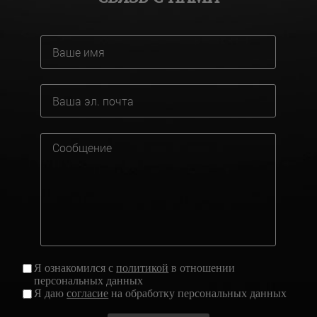
Я ознакомился с
политикой
в отношении
персональных данных
Я даю
согласие
на обработку персональных данных