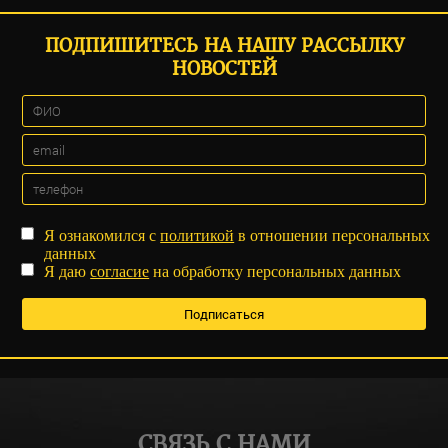
ПОДПИШИТЕСЬ НА НАШУ РАССЫЛКУ
НОВОСТЕЙ
Я ознакомился с
политикой
в отношении персональных
данных
Я даю
согласие
на обработку персональных данных
СВЯЗЬ С НАМИ