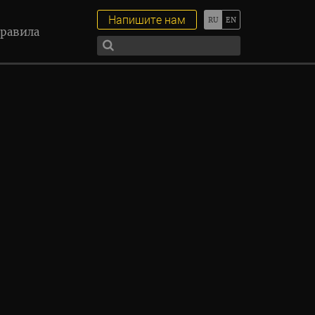
Напишите нам
равила