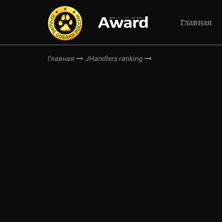
Главная
Главная
JHandlers ranking