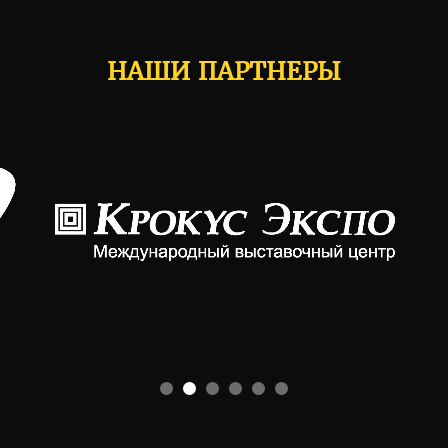
НАШИ ПАРТНЕРЫ