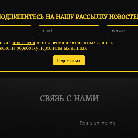
ПОДПИШИТЕСЬ НА НАШУ РАССЫЛКУ НОВОСТЕ
ился с
политикой
в отношении персональных данных
асие
на обработку персональных данных
СВЯЗЬ С НАМИ