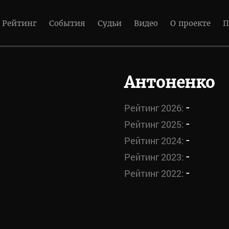
Рейтинг
События
Судьи
Видео
О проекте
П
Антоненко
-
Рейтинг 2026:
-
Рейтинг 2025:
-
Рейтинг 2024:
-
Рейтинг 2023:
-
Рейтинг 2022: