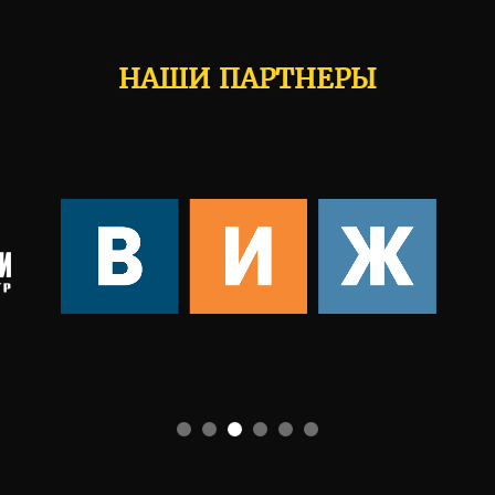
НАШИ ПАРТНЕРЫ