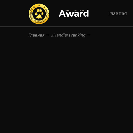
Главная
Главная
JHandlers ranking