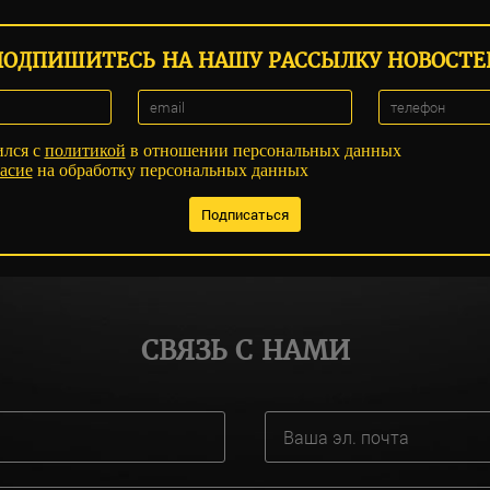
ПОДПИШИТЕСЬ НА НАШУ РАССЫЛКУ НОВОСТЕ
ился с
политикой
в отношении персональных данных
асие
на обработку персональных данных
СВЯЗЬ С НАМИ