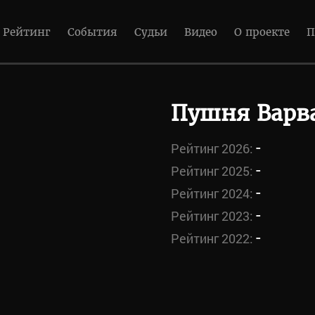
Рейтинг
События
Судьи
Видео
О проекте
П
Пушня Варв
-
Рейтинг 2026:
-
Рейтинг 2025:
-
Рейтинг 2024:
-
Рейтинг 2023:
-
Рейтинг 2022: