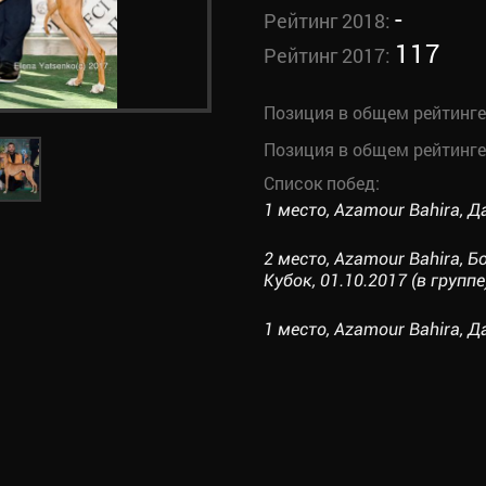
-
Рейтинг 2018:
117
Рейтинг 2017:
Позиция в общем рейтинге
Позиция в общем рейтинге
Список побед:
1 место, Azamour Bahira, Д
2 место, Azamour Bahira,
Кубок, 01.10.2017 (в группе
1 место, Azamour Bahira, Д