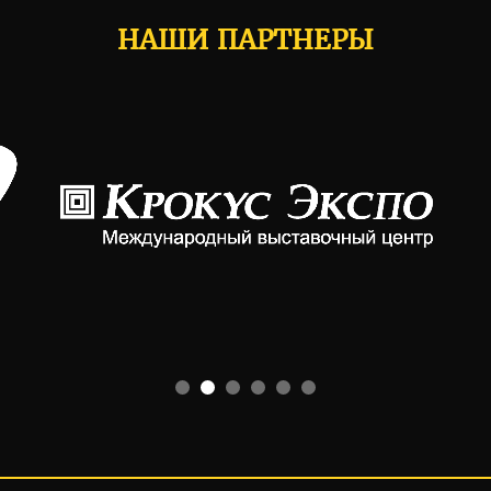
НАШИ ПАРТНЕРЫ