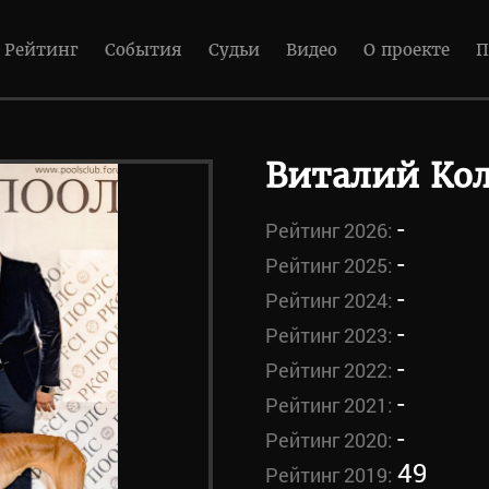
Рейтинг
События
Судьи
Видео
О проекте
П
Виталий Ко
-
Рейтинг 2026:
-
Рейтинг 2025:
-
Рейтинг 2024:
-
Рейтинг 2023:
-
Рейтинг 2022:
-
Рейтинг 2021:
-
Рейтинг 2020:
49
Рейтинг 2019: