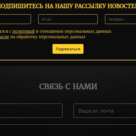
ПОДПИШИТЕСЬ НА НАШУ РАССЫЛКУ НОВОСТЕ
ился с
политикой
в отношении персональных данных
асие
на обработку персональных данных
СВЯЗЬ С НАМИ