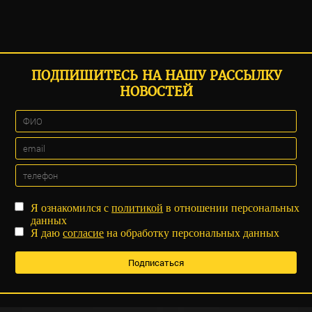
ПОДПИШИТЕСЬ НА НАШУ РАССЫЛКУ
НОВОСТЕЙ
Я ознакомился с
политикой
в отношении персональных
данных
Я даю
согласие
на обработку персональных данных