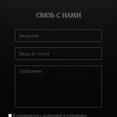
СВЯЗЬ С НАМИ
Я ознакомился с
политикой
в отношении