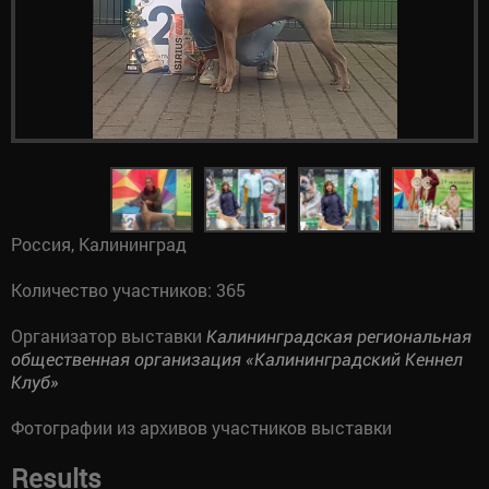
Россия, Калининград
Количество участников: 365
Организатор выставки
Калининградская региональная
общественная организация «Калининградский Кеннел
Клуб»
Фотографии из архивов участников выставки
Results