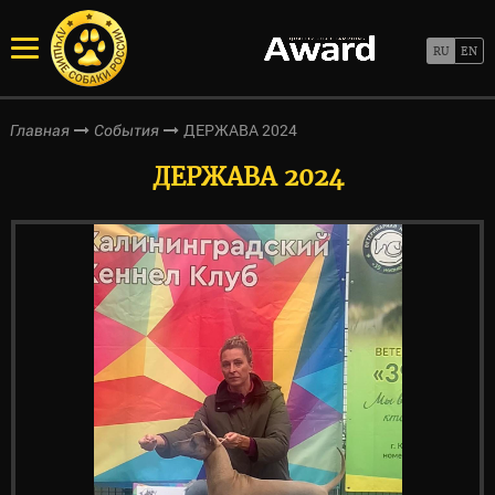
ДЕРЖАВА 2024
Главная
События
ДЕРЖАВА 2024