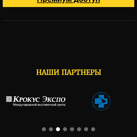
НАШИ ПАРТНЕРЫ