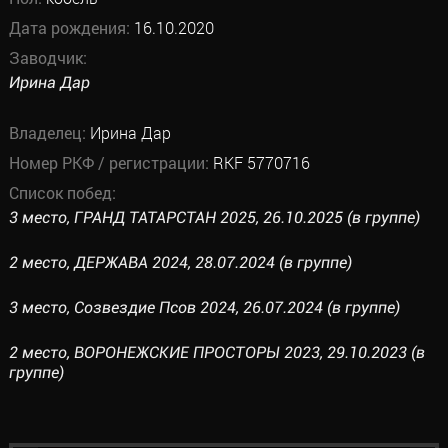
Дата рождения:
16.10.2020
Заводчик:
Ирина Дар
Владелец:
Ирина Дар
Номер РКФ / регистрации:
RKF 5770716
Список побед:
3 место, ГРАНД ТАТАРСТАН 2025, 26.10.2025 (в группе)
2 место, ДЕРЖАВА 2024, 28.07.2024 (в группе)
3 место, Созвездие Псов 2024, 26.07.2024 (в группе)
2 место, ВОРОНЕЖСКИЕ ПРОСТОРЫ 2023, 29.10.2023 (в
группе)