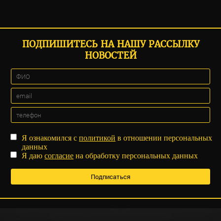
ПОДПИШИТЕСЬ НА НАШУ РАССЫЛКУ
НОВОСТЕЙ
Я ознакомился с
политикой
в отношении персональных
данных
Я даю
согласие
на обработку персональных данных