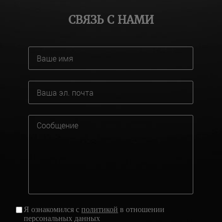
СВЯЗЬ С НАМИ
Я ознакомился с
политикой
в отношении
персональных данных