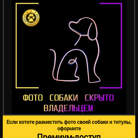
Если хотите разместить фото своей собаки и титулы,
оформите
Премиум-доступ