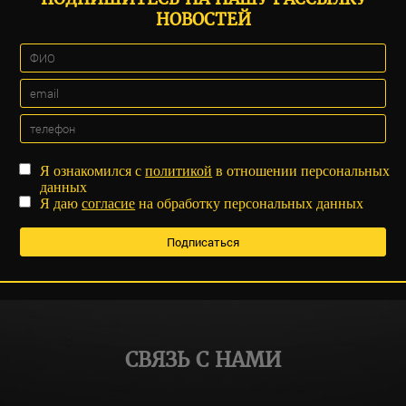
НОВОСТЕЙ
Я ознакомился с
политикой
в отношении персональных
данных
Я даю
согласие
на обработку персональных данных
СВЯЗЬ С НАМИ