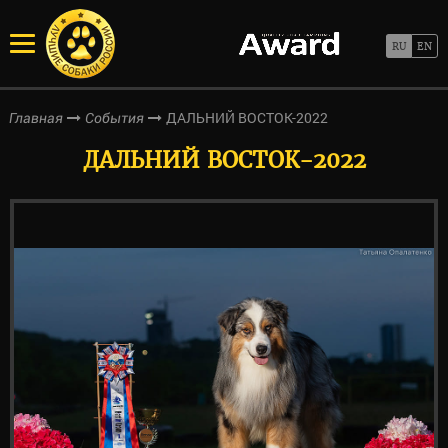
ДАЛЬНИЙ ВОСТОК-2022
Главная
События
ДАЛЬНИЙ ВОСТОК-2022