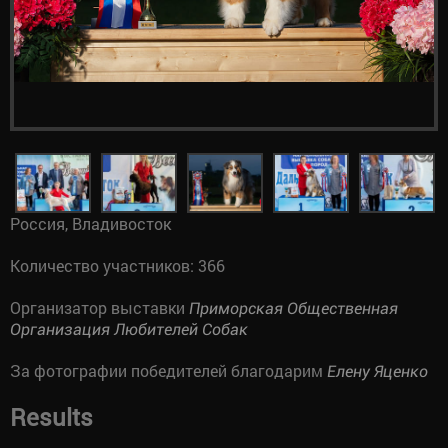
Россия, Владивосток
Количество участников: 366
Организатор выставки
Приморская Общественная
Организация Любителей Собак
За фотографии победителей благодарим
Елену Яценко
Results