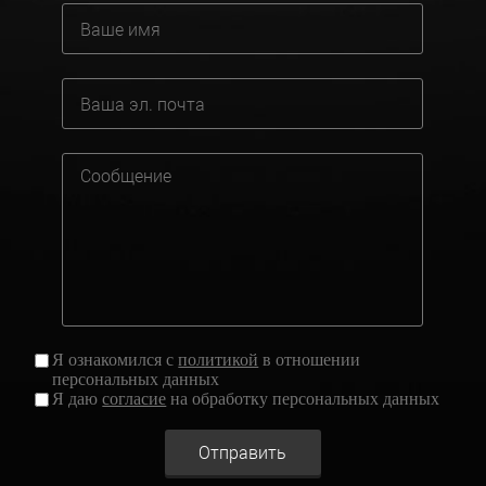
Я ознакомился с
политикой
в отношении
персональных данных
Я даю
согласие
на обработку персональных данных
Отправить