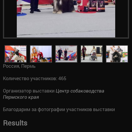
Россия, Пермь
Количество участников: 465
Организатор выставки
Центр собаководства
Пермского края
Благодарим за фотографии участников выставки
Results