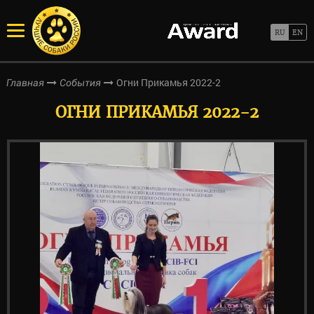
Огни Прикамья 2022-2
Главная
События
ОГНИ ПРИКАМЬЯ 2022-2