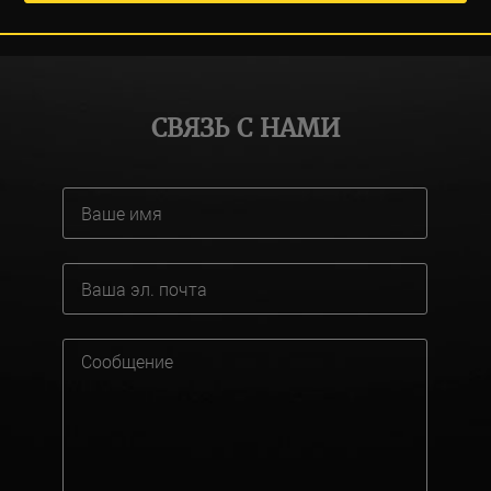
СВЯЗЬ С НАМИ