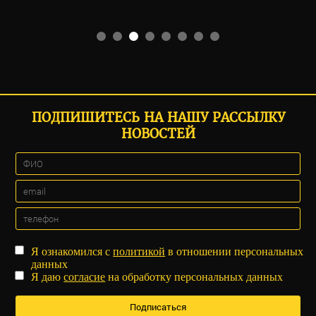
ПОДПИШИТЕСЬ НА НАШУ РАССЫЛКУ
НОВОСТЕЙ
Я ознакомился с
политикой
в отношении персональных
данных
Я даю
согласие
на обработку персональных данных