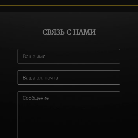
СВЯЗЬ С НАМИ