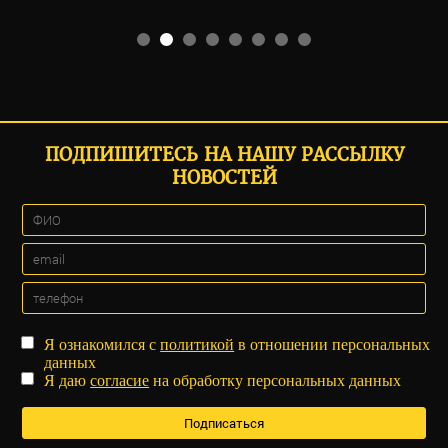
ПОДПИШИТЕСЬ НА НАШУ РАССЫЛКУ
НОВОСТЕЙ
Я ознакомился с
политикой
в отношении персональных
данных
Я даю
согласие
на обработку персональных данных