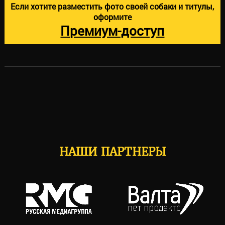
Если хотите разместить фото своей собаки и титулы,
оформите
Премиум-доступ
НАШИ ПАРТНЕРЫ