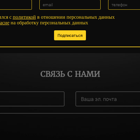
ился с
политикой
в отношении персональных данных
асие
на обработку персональных данных
СВЯЗЬ С НАМИ