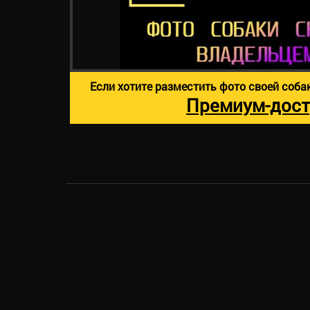
Если хотите разместить фото своей соба
Премиум-дост