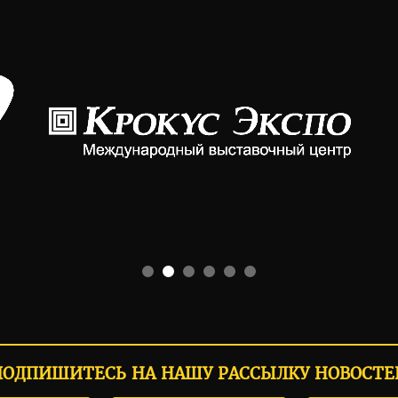
ПОДПИШИТЕСЬ НА НАШУ РАССЫЛКУ НОВОСТЕ