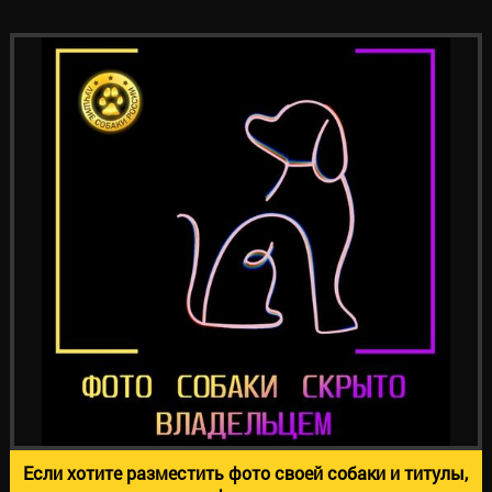
Если хотите разместить фото своей собаки и титулы,