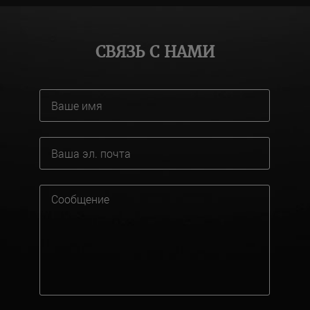
СВЯЗЬ С НАМИ