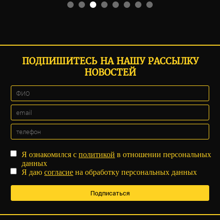
ПОДПИШИТЕСЬ НА НАШУ РАССЫЛКУ
НОВОСТЕЙ
Я ознакомился с
политикой
в отношении персональных
данных
Я даю
согласие
на обработку персональных данных