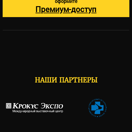
оформите
Премиум-доступ
НАШИ ПАРТНЕРЫ