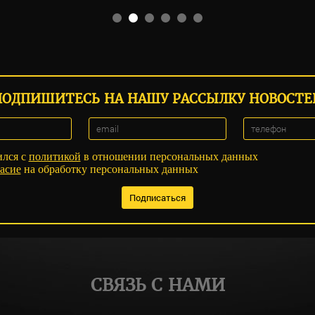
ПОДПИШИТЕСЬ НА НАШУ РАССЫЛКУ НОВОСТЕ
ился с
политикой
в отношении персональных данных
асие
на обработку персональных данных
СВЯЗЬ С НАМИ