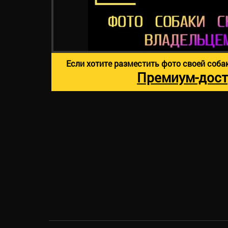
Если хотите разместить фото своей соба
Премиум-дост