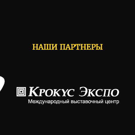
НАШИ ПАРТНЕРЫ