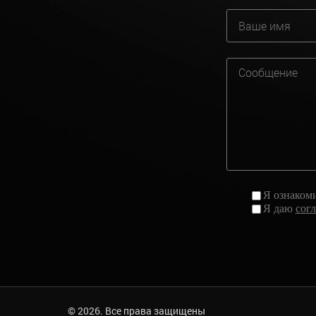
Я ознаком
Я даю
сог
© 2026. Все права защищены