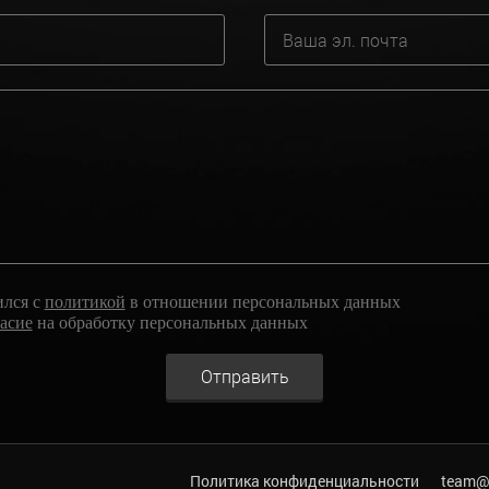
ился с
политикой
в отношении персональных данных
ласие
на обработку персональных данных
Отправить
Политика конфиденциальности
team@