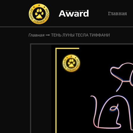
Главная
ТЕНЬ ЛУНЫ ТЕСЛА ТИФФАНИ
Главная