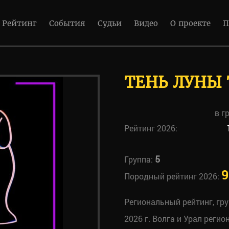
Рейтинг
События
Судьи
Видео
О проекте
П
ТЕНЬ ЛУНЫ
в г
Рейтинг 2026:
5
Группа:
9
Породный рейтинг 2026:
Региональный рейтинг, гр
2026 г. Волга и Урал регио