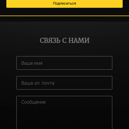
СВЯЗЬ С НАМИ