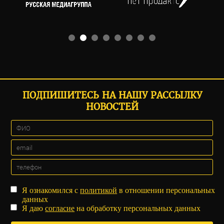
ПОДПИШИТЕСЬ НА НАШУ РАССЫЛКУ
НОВОСТЕЙ
Я ознакомился с
политикой
в отношении персональных
данных
Я даю
согласие
на обработку персональных данных