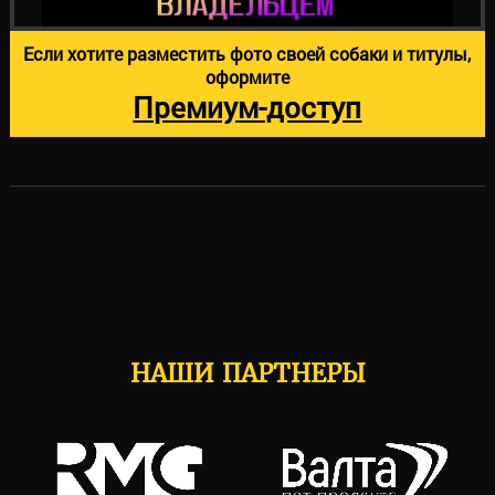
Если хотите разместить фото своей собаки и титулы,
оформите
Премиум-доступ
НАШИ ПАРТНЕРЫ