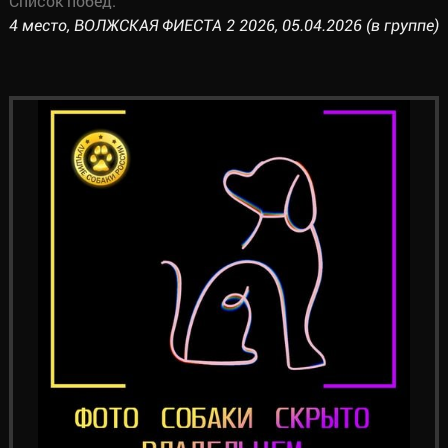
Список побед:
4 место, ВОЛЖСКАЯ ФИЕСТА 2 2026, 05.04.2026 (в группе)