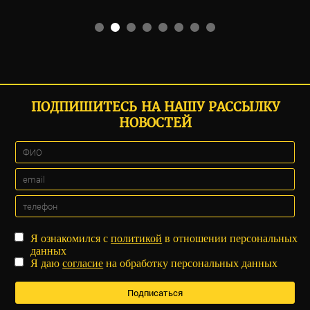
ПОДПИШИТЕСЬ НА НАШУ РАССЫЛКУ
НОВОСТЕЙ
Я ознакомился с
политикой
в отношении персональных
данных
Я даю
согласие
на обработку персональных данных