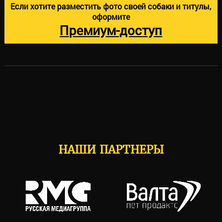
Если хотите разместить фото своей собаки и титулы,
оформите
Премиум-доступ
НАШИ ПАРТНЕРЫ