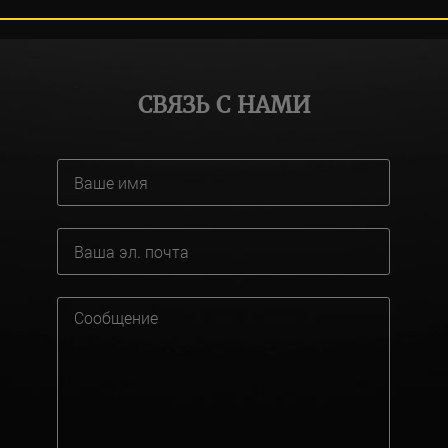
СВЯЗЬ С НАМИ