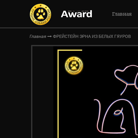
Главная
ФРЕЙСТЕЙН ЭРНА ИЗ БЕЛЫХ ГЯУРОВ
Главная