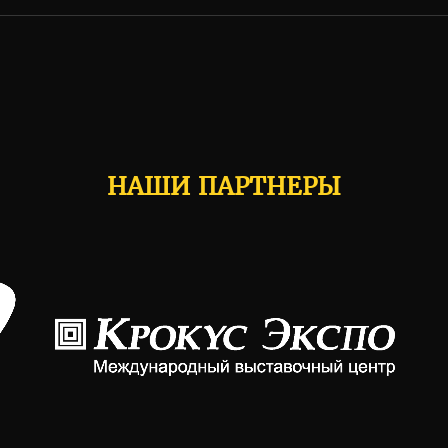
НАШИ ПАРТНЕРЫ