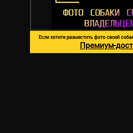
Если хотите разместить фото своей соба
Премиум-дост