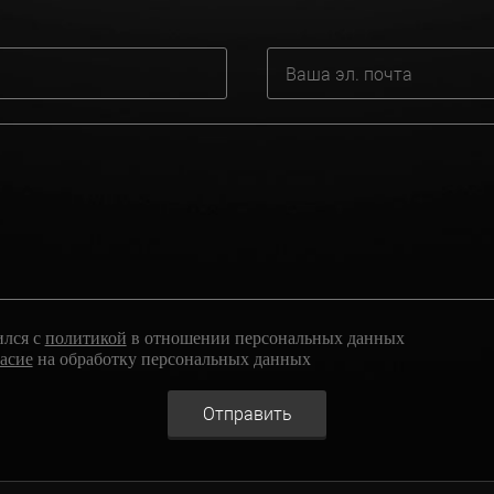
ился с
политикой
в отношении персональных данных
ласие
на обработку персональных данных
Отправить