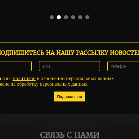
ПОДПИШИТЕСЬ НА НАШУ РАССЫЛКУ НОВОСТЕ
ился с
политикой
в отношении персональных данных
асие
на обработку персональных данных
СВЯЗЬ С НАМИ