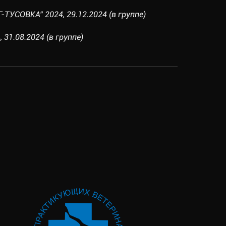
ТУСОВКА" 2024, 29.12.2024 (в группе)
31.08.2024 (в группе)