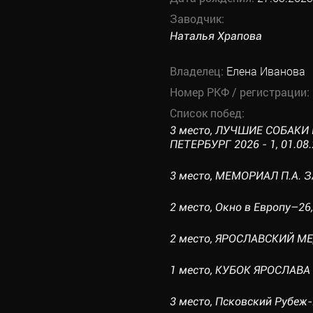
Заводчик:
Наталья Храпова
Владелец:
Елена Иванова
Номер РКФ / регистрации:
Список побед:
3 место, ЛУЧШИЕ СОБАКИ
ПЕТЕРБУРГ 2026 - 1, 01.08.
3 место, МЕМОРИАЛ П.А. З
2 место, Окно в Европу–26,
2 место, ЯРОСЛАВСКИЙ МЕД
1 место, КУБОК ЯРОСЛАВА М
3 место, Псковский Рубеж-2