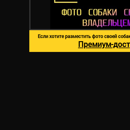
Если хотите разместить фото своей соба
Премиум-дост