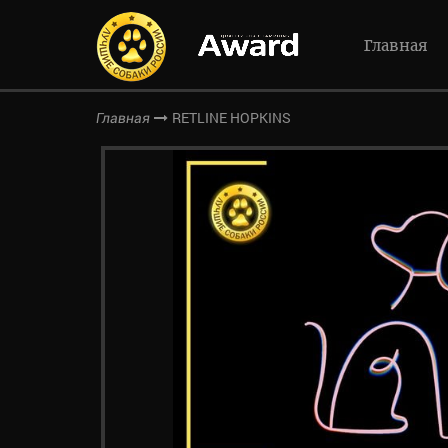
Главная
RETLINE HOPKINS
Главная