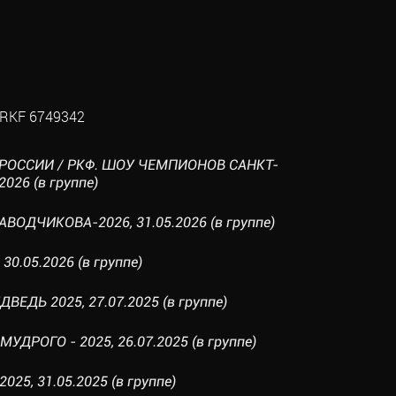
RKF 6749342
 РОССИИ / РКФ. ШОУ ЧЕМПИОНОВ САНКТ-
2026 (в группе)
АВОДЧИКОВА-2026, 31.05.2026 (в группе)
 30.05.2026 (в группе)
ВЕДЬ 2025, 27.07.2025 (в группе)
УДРОГО - 2025, 26.07.2025 (в группе)
025, 31.05.2025 (в группе)