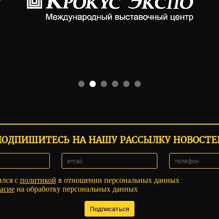
ПОДПИШИТЕСЬ НА НАШУ РАССЫЛКУ НОВОСТЕ
ился с
политикой
в отношении персональных данных
асие
на обработку персональных данных