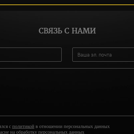
СВЯЗЬ С НАМИ
ился с
политикой
в отношении персональных данных
ласие
на обработку персональных данных