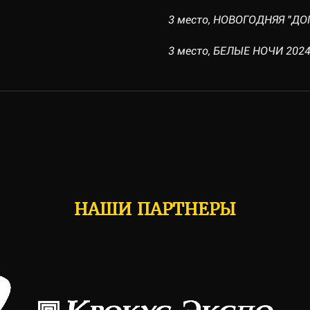
3 место, НОВОГОДНЯЯ "ДОГ-
3 место, БЕЛЫЕ НОЧИ 2024, 
НАШИ ПАРТНЕРЫ