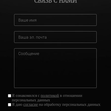
СВЯЗЬ С НАМИ
Я ознакомился с
политикой
в отношении
персональных данных
Я даю
согласие
на обработку персональных данных