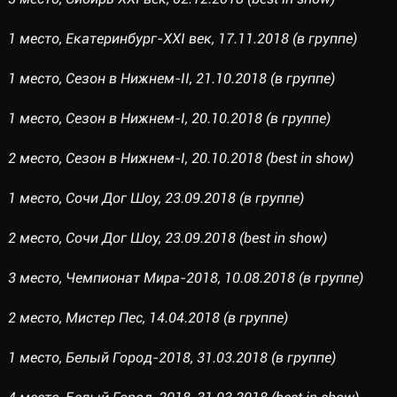
1 место, Екатеринбург-XXI век, 17.11.2018 (в группе)
1 место, Сезон в Нижнем-II, 21.10.2018 (в группе)
1 место, Сезон в Нижнем-I, 20.10.2018 (в группе)
2 место, Сезон в Нижнем-I, 20.10.2018 (best in show)
1 место, Сочи Дог Шоу, 23.09.2018 (в группе)
2 место, Сочи Дог Шоу, 23.09.2018 (best in show)
3 место, Чемпионат Мира-2018, 10.08.2018 (в группе)
2 место, Мистер Пес, 14.04.2018 (в группе)
1 место, Белый Город-2018, 31.03.2018 (в группе)