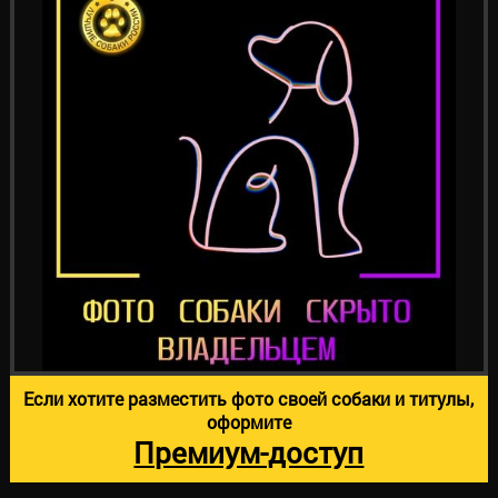
Если хотите разместить фото своей собаки и титулы,
оформите
Премиум-доступ