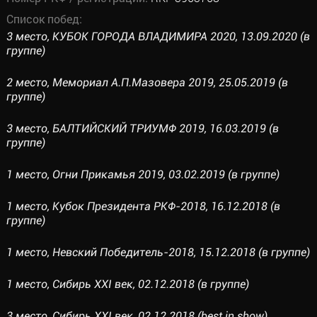
Список побед:
3 место, КУБОК ГОРОДА ВЛАДИМИРА 2020, 13.09.2020 (в
группе)
2 место, Мемориал А.П.Мазовера 2019, 25.05.2019 (в
группе)
3 место, БАЛТИЙСКИЙ ТРИУМФ 2019, 16.03.2019 (в
группе)
1 место, Огни Прикамья 2019, 03.02.2019 (в группе)
1 место, Кубок Президента РКФ-2018, 16.12.2018 (в
группе)
1 место, Невский Победитель-2018, 15.12.2018 (в группе)
1 место, Сибирь XXI век, 02.12.2018 (в группе)
3 место, Сибирь XXI век, 02.12.2018 (best in show)