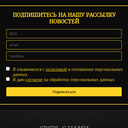
ПОДПИШИТЕСЬ НА НАШУ РАССЫЛКУ
НОВОСТЕЙ
Я ознакомился с
политикой
в отношении персональных
данных
Я даю
согласие
на обработку персональных данных