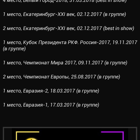
4 место, Белый Город-2018, 31.03.2018 (best in show)
1 место, Екатеринбург-XXI век, 02.12.2017 (в группе)
2 место, Екатеринбург-XXI век, 02.12.2017 (best in show)
1 место, Кубок Президента РКФ. Россия-2017, 19.11.2017
(в группе)
1 место, Чемпионат Мира 2017, 09.11.2017 (в группе)
2 место, Чемпионат Европы, 25.08.2017 (в группе)
1 место, Евразия-2, 18.03.2017 (в группе)
1 место, Евразия-1, 17.03.2017 (в группе)