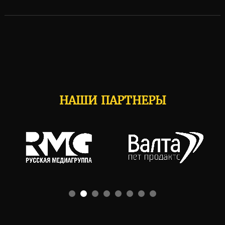
НАШИ ПАРТНЕРЫ