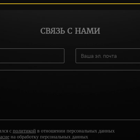
СВЯЗЬ С НАМИ
ился с
политикой
в отношении персональных данных
ласие
на обработку персональных данных