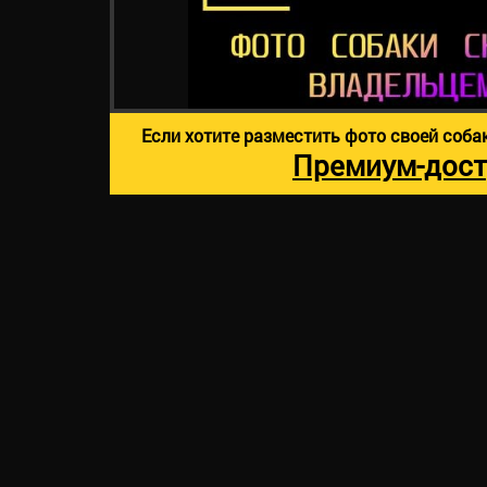
Если хотите разместить фото своей соба
Премиум-дост