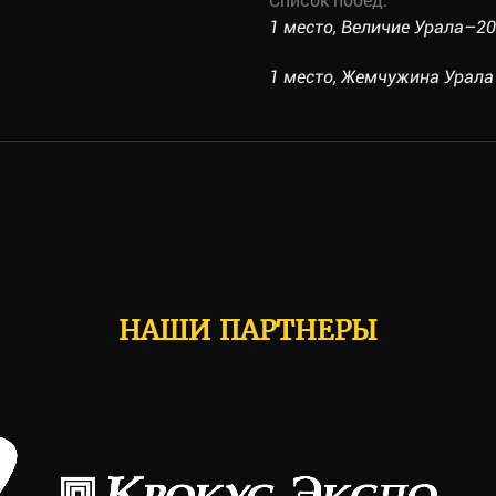
1 место, Величие Урала–202
1 место, Жемчужина Урала 2
НАШИ ПАРТНЕРЫ