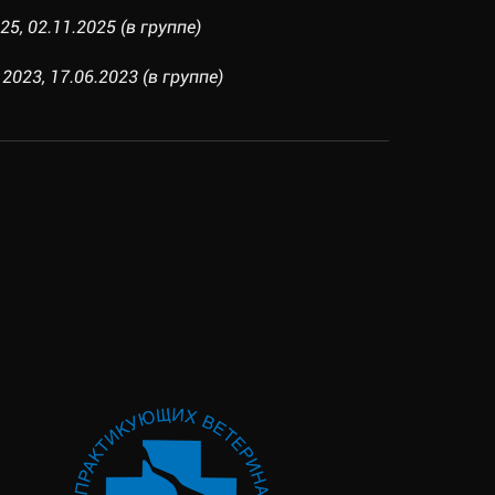
5, 02.11.2025 (в группе)
023, 17.06.2023 (в группе)