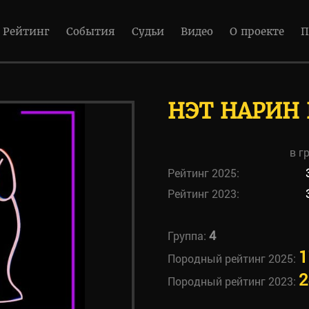
Рейтинг
События
Судьи
Видео
О проекте
П
НЭТ НАРИН
в г
Рейтинг 2025:
Рейтинг 2023:
4
Группа:
1
Породный рейтинг 2025:
2
Породный рейтинг 2023: