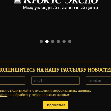
ПОДПИШИТЕСЬ НА НАШУ РАССЫЛКУ НОВОСТЕ
ился с
политикой
в отношении персональных данных
асие
на обработку персональных данных