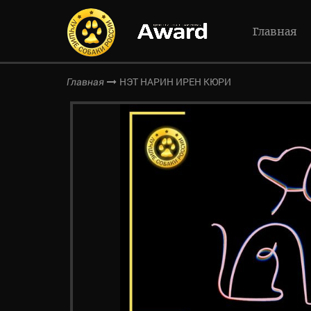
Главная
НЭТ НАРИН ИРЕН КЮРИ
Главная