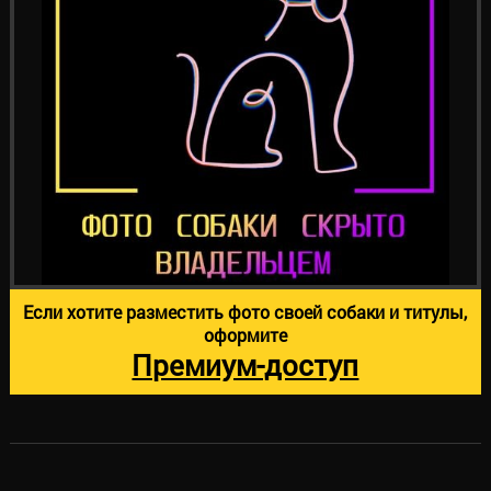
Если хотите разместить фото своей собаки и титулы,
оформите
Премиум-доступ