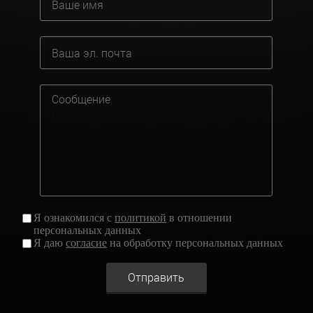
Я ознакомился с
политикой
в отношении
персональных данных
Я даю
согласие
на обработку персональных данных
Отправить