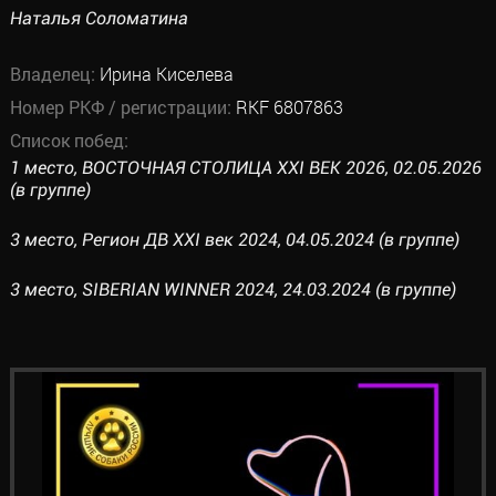
Наталья Соломатина
Владелец:
Ирина Киселева
Номер РКФ / регистрации:
RKF 6807863
Список побед:
1 место, ВОСТОЧНАЯ СТОЛИЦА XXI ВЕК 2026, 02.05.2026
(в группе)
3 место, Регион ДВ XXI век 2024, 04.05.2024 (в группе)
3 место, SIBERIAN WINNER 2024, 24.03.2024 (в группе)