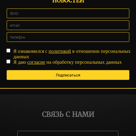
НОВОСТЕЙ
Я ознакомился с
политикой
в отношении персональных
данных
Я даю
согласие
на обработку персональных данных
СВЯЗЬ С НАМИ