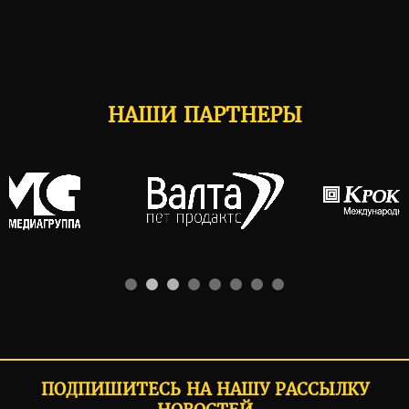
НАШИ ПАРТНЕРЫ
ПОДПИШИТЕСЬ НА НАШУ РАССЫЛКУ