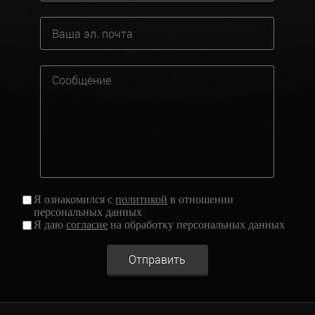
Я ознакомился с
политикой
в отношении
персональных данных
Я даю
согласие
на обработку персональных данных
Отправить