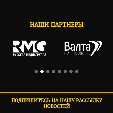
НАШИ ПАРТНЕРЫ
ПОДПИШИТЕСЬ НА НАШУ РАССЫЛКУ
НОВОСТЕЙ