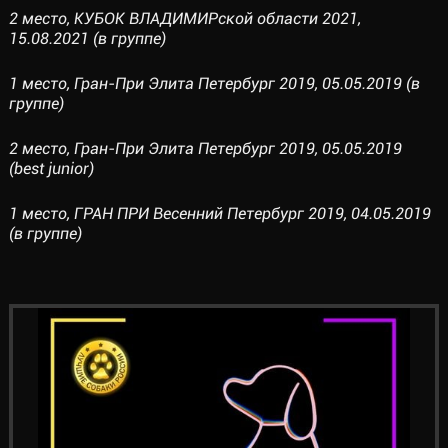
2 место, КУБОК ВЛАДИМИРской области 2021,
15.08.2021 (в группе)
1 место, Гран-При Элита Петербург 2019, 05.05.2019 (в
группе)
2 место, Гран-При Элита Петербург 2019, 05.05.2019
(best junior)
1 место, ГРАН ПРИ Весенний Петербург 2019, 04.05.2019
(в группе)