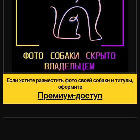
Если хотите разместить фото своей собаки и титулы,
оформите
Премиум-доступ