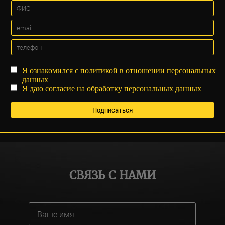
Я ознакомился с
политикой
в отношении персональных
данных
Я даю
согласие
на обработку персональных данных
СВЯЗЬ С НАМИ