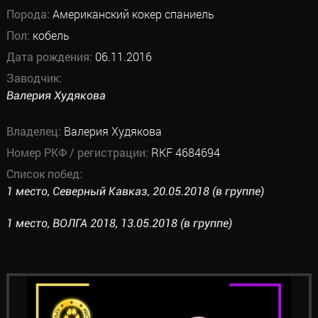
Порода:
Американский кокер спаниель
Пол:
кобель
Дата рождения:
06.11.2016
Заводчик:
Валерия Худякова
Владелец:
Валерия Худякова
Номер РКФ / регистрации:
RKF 4684694
Список побед:
1 место, Северный Кавказ, 20.05.2018 (в группе)
1 место, ВОЛГА 2018, 13.05.2018 (в группе)