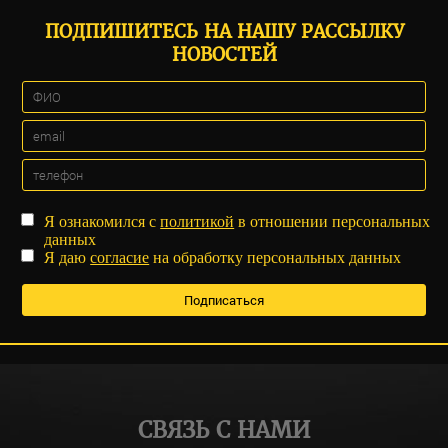
ПОДПИШИТЕСЬ НА НАШУ РАССЫЛКУ
НОВОСТЕЙ
Я ознакомился с
политикой
в отношении персональных
данных
Я даю
согласие
на обработку персональных данных
СВЯЗЬ С НАМИ