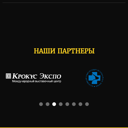
НАШИ ПАРТНЕРЫ