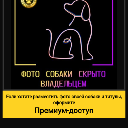
Если хотите разместить фото своей собаки и титулы,
оформите
Премиум-доступ