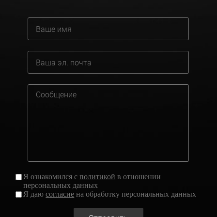
Я ознакомился с
политикой
в отношении
персональных данных
Я даю
согласие
на обработку персональных данных