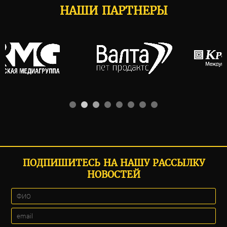
НАШИ ПАРТНЕРЫ
ПОДПИШИТЕСЬ НА НАШУ РАССЫЛКУ
НОВОСТЕЙ