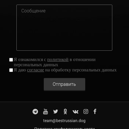
Я ознакомился с
политикой
в отношении
персональных данных
Я даю
согласие
на обработку персональных данных
Отправить
team@bestrussian.dog
Политика конфиденциальности