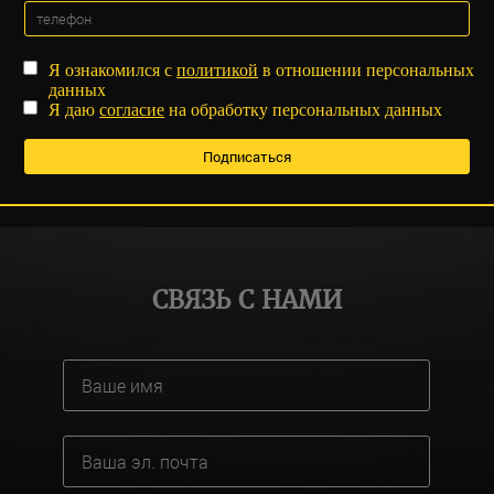
Я ознакомился с
политикой
в отношении персональных
данных
Я даю
согласие
на обработку персональных данных
СВЯЗЬ С НАМИ