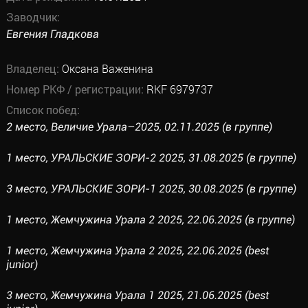
Заводчик:
Евгения Гладкова
Владелец:
Оксана Важенина
Номер РКФ / регистрации:
RKF 6979737
Список побед:
2 место, Величие Урала–2025, 02.11.2025 (в группе)
1 место, УРАЛЬСКИЕ ЗОРИ-2 2025, 31.08.2025 (в группе)
3 место, УРАЛЬСКИЕ ЗОРИ-1 2025, 30.08.2025 (в группе)
1 место, Жемчужина Урала 2 2025, 22.06.2025 (в группе)
1 место, Жемчужина Урала 2 2025, 22.06.2025 (best
junior)
3 место, Жемчужина Урала 1 2025, 21.06.2025 (best