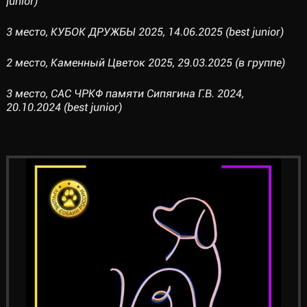
junior)
3 место, КУБОК ДРУЖБЫ 2025, 14.06.2025 (best junior)
2 место, Каменный Цветок 2025, 29.03.2025 (в группе)
3 место, САС ЧРКФ памяти Сипягина Г.В. 2024,
20.10.2024 (best junior)