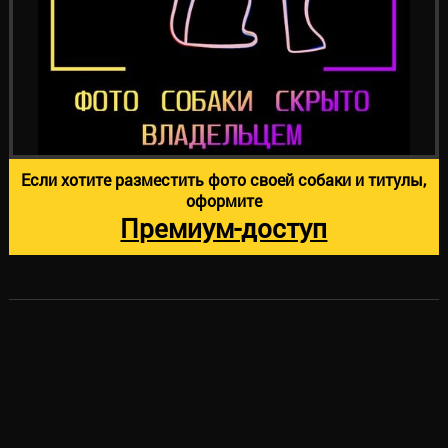
Если хотите разместить фото своей собаки и титулы,
оформите
Премиум-доступ