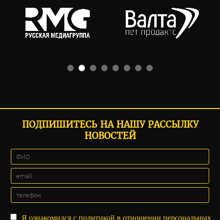
ПОДПИШИТЕСЬ НА НАШУ РАССЫЛКУ
НОВОСТЕЙ
Я ознакомился с
политикой
в отношении персональных