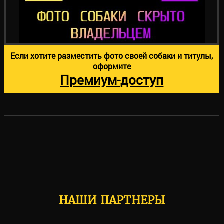
Если хотите разместить фото своей собаки и титулы,
оформите
Премиум-доступ
НАШИ ПАРТНЕРЫ