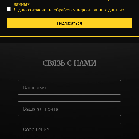
данных
Я даю
согласие
на обработку персональных данных
СВЯЗЬ С НАМИ