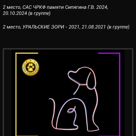
2 место, САС ЧРКФ памяти Сипягина Г.В. 2024,
20.10.2024 (в группе)
2 место, УРАЛЬСКИЕ ЗОРИ - 2021, 21.08.2021 (в группе)