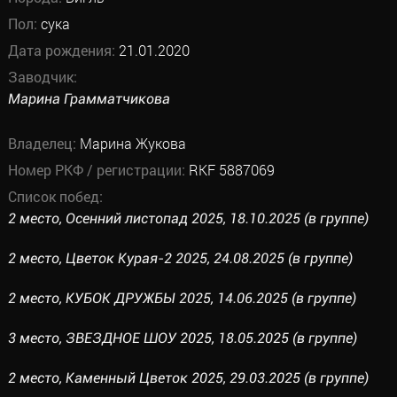
Пол:
сука
Дата рождения:
21.01.2020
Заводчик:
Марина Грамматчикова
Владелец:
Марина Жукова
Номер РКФ / регистрации:
RKF 5887069
Список побед:
2 место, Осенний листопад 2025, 18.10.2025 (в группе)
2 место, Цветок Курая-2 2025, 24.08.2025 (в группе)
2 место, КУБОК ДРУЖБЫ 2025, 14.06.2025 (в группе)
3 место, ЗВЕЗДНОЕ ШОУ 2025, 18.05.2025 (в группе)
2 место, Каменный Цветок 2025, 29.03.2025 (в группе)