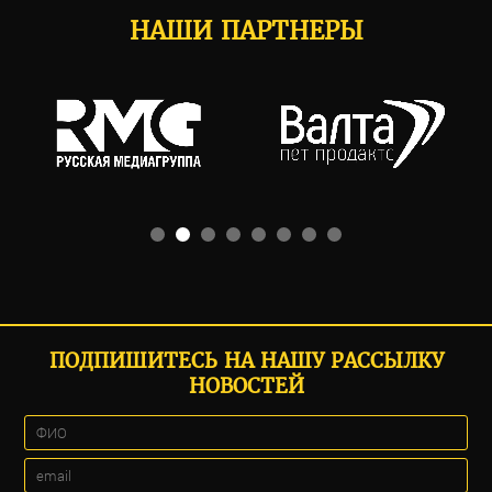
НАШИ ПАРТНЕРЫ
ПОДПИШИТЕСЬ НА НАШУ РАССЫЛКУ
НОВОСТЕЙ