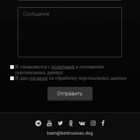
Я ознакомился с
политикой
в отношении
персональных данных
Я даю
согласие
на обработку персональных данных
Отправить
team@bestrussian.dog