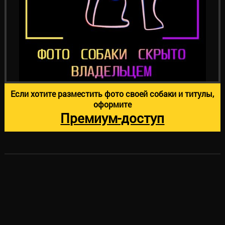
Если хотите разместить фото своей собаки и титулы,
оформите
Премиум-доступ