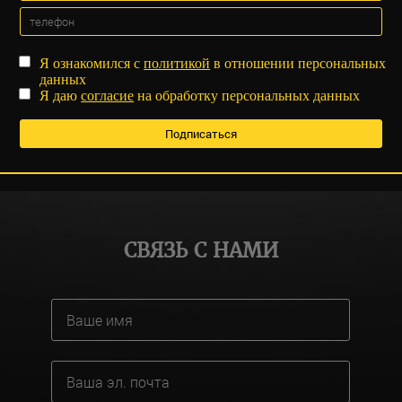
Я ознакомился с
политикой
в отношении персональных
данных
Я даю
согласие
на обработку персональных данных
СВЯЗЬ С НАМИ