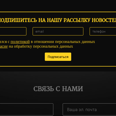
ПОДПИШИТЕСЬ НА НАШУ РАССЫЛКУ НОВОСТЕ
ился с
политикой
в отношении персональных данных
асие
на обработку персональных данных
СВЯЗЬ С НАМИ