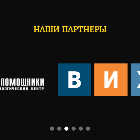
НАШИ ПАРТНЕРЫ