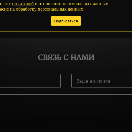
ился с
политикой
в отношении персональных данных
асие
на обработку персональных данных
СВЯЗЬ С НАМИ