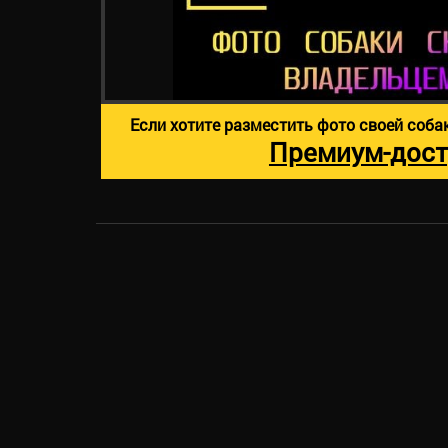
Если хотите разместить фото своей соба
Премиум-дост