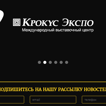
ПОДПИШИТЕСЬ НА НАШУ РАССЫЛКУ НОВОСТЕ