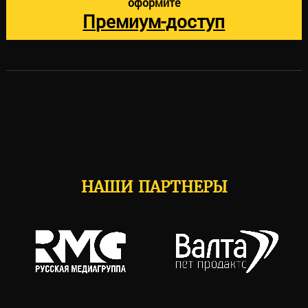
оформите
Премиум-доступ
НАШИ ПАРТНЕРЫ