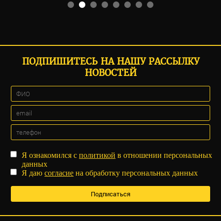
ПОДПИШИТЕСЬ НА НАШУ РАССЫЛКУ
НОВОСТЕЙ
Я ознакомился с
политикой
в отношении персональных
данных
Я даю
согласие
на обработку персональных данных