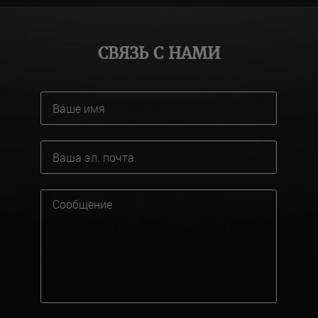
СВЯЗЬ С НАМИ