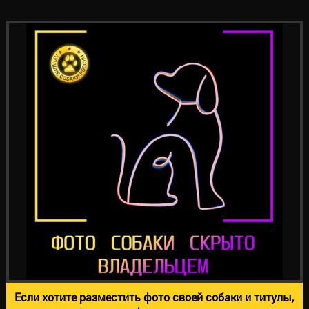
Если хотите разместить фото своей собаки и титулы,