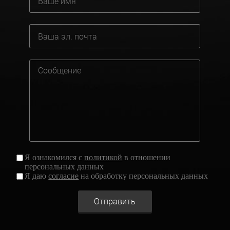
Я ознакомился с
политикой
в отношении
персональных данных
Я даю
согласие
на обработку персональных данных
Отправить