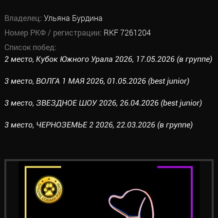
Владелец:
Ульяна Бурдина
Номер РКФ / регистрации:
RKF 7261204
Список побед:
2 место, Кубок Южного Урала 2026, 17.05.2026 (в группе)
3 место, ВОЛГА 1 МАЯ 2026, 01.05.2026 (best junior)
3 место, ЗВЕЗДНОЕ ШОУ 2026, 26.04.2026 (best junior)
3 место, ЧЕРНОЗЕМЬЕ 2 2026, 22.03.2026 (в группе)