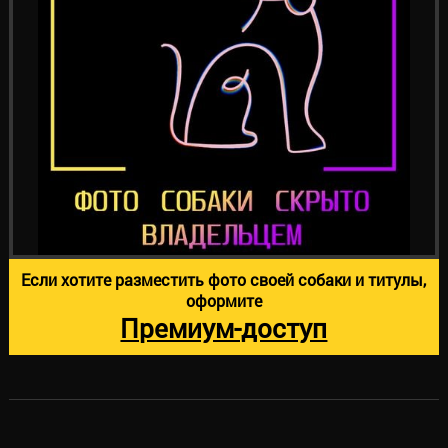
Если хотите разместить фото своей собаки и титулы,
оформите
Премиум-доступ