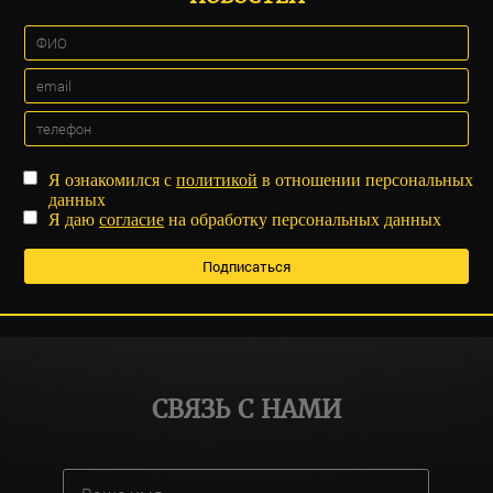
Я ознакомился с
политикой
в отношении персональных
данных
Я даю
согласие
на обработку персональных данных
СВЯЗЬ С НАМИ